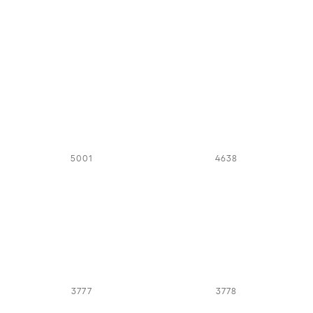
5001
4638
3777
3778