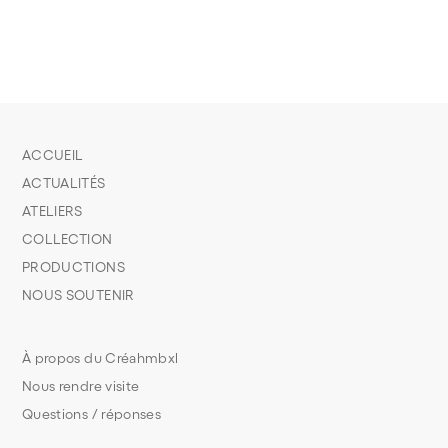
ACCUEIL
ACTUALITÉS
ATELIERS
COLLECTION
PRODUCTIONS
NOUS SOUTENIR
À propos du Créahmbxl
Nous rendre visite
Questions / réponses