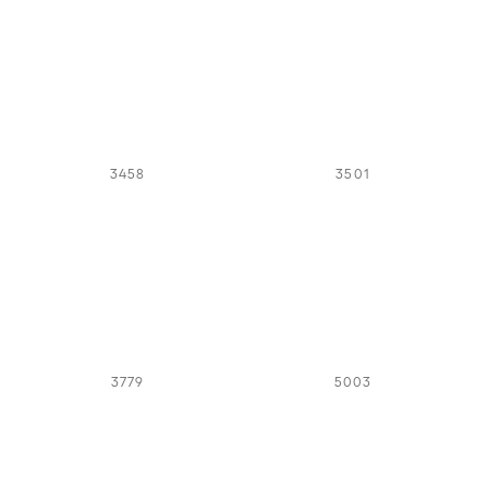
3458
3501
3779
5003