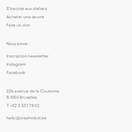
S’inscrire aux ateliers
Acheter une œuvre
Faire un don
Nous suivre :
Inscription newsletter
Instagram
Facebook
224 avenue de la Couronne
B-1050 Bruxelles
T +32 2 537 78 02
hello@creahmbxl.be