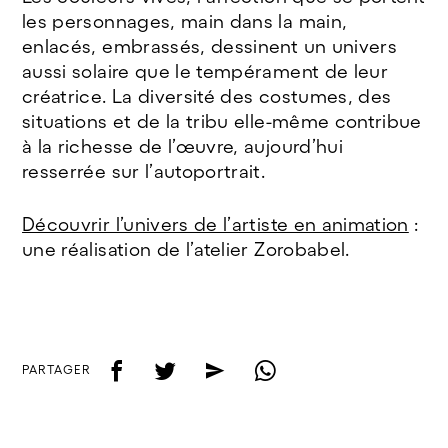
les personnages, main dans la main,
enlacés, embrassés, dessinent un univers
aussi solaire que le tempérament de leur
créatrice. La diversité des costumes, des
situations et de la tribu elle-même contribue
à la richesse de l’œuvre, aujourd’hui
resserrée sur l’autoportrait.
Découvrir l’univers de l’artiste en animation
:
une réalisation de l’atelier Zorobabel.
f
t
e
w
PARTAGER