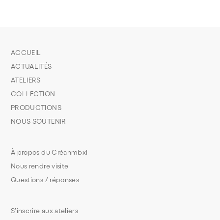
ACCUEIL
ACTUALITÉS
ATELIERS
COLLECTION
PRODUCTIONS
NOUS SOUTENIR
À propos du Créahmbxl
Nous rendre visite
Questions / réponses
S’inscrire aux ateliers