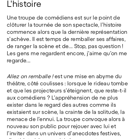
L'histoire
©Jeanne Bidlot
Une troupe de comédiens est sur le point de
clôturer la tournée de son spectacle, l’histoire
commence alors que la dernière représentation
s’achève. Il est temps de remballer ses affaires,
de ranger la scène et de... Stop, pas question !
Les gens me regardent encore, j’aime qu’on me
regarde...
Allez on remballe !
est une mise en abyme du
théâtre, côté coulisses : lorsque le rideau tombe
et que les projecteurs s’éteignent, que reste-t-il
aux comédiens ? L’appréhension de ne plus
exister dans le regard des autres comme ils
existaient sur scène, la crainte de la solitude, la
menace de l’ennui. La troupe convoque alors à
nouveau son public pour rejouer avec lui et
l’inviter dans un univers d’anecdotes festives,