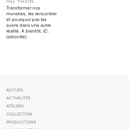
1986
THÉÂTRE
Transformer nos 
monstres, les rencontrer 
et pourquoi pas les 
suivre dans une autre 
réalité. À bientôt. (C. 
Leboutte) 
ACCUEIL
ACTUALITÉS
ATELIERS
COLLECTION
PRODUCTIONS