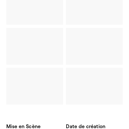
Mise en Scène
Date de création