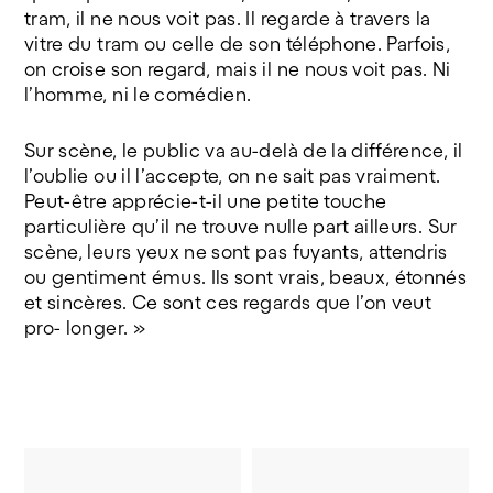
tram, il ne nous voit pas. Il regarde à travers la
vitre du tram ou celle de son téléphone. Parfois,
on croise son regard, mais il ne nous voit pas. Ni
l’homme, ni le comédien.
Sur scène, le public va au-delà de la différence, il
l’oublie ou il l’accepte, on ne sait pas vraiment.
Peut-être apprécie-t-il une petite touche
particulière qu’il ne trouve nulle part ailleurs. Sur
scène, leurs yeux ne sont pas fuyants, attendris
ou gentiment émus. Ils sont vrais, beaux, étonnés
et sincères. Ce sont ces regards que l’on veut
pro- longer. »