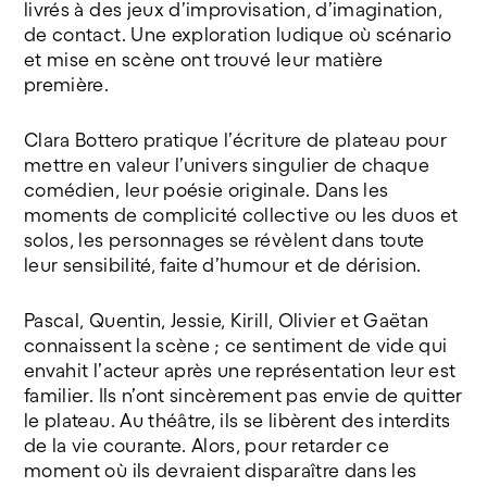
livrés à des jeux d’improvisation, d’imagination,
de contact. Une exploration ludique où scénario
et mise en scène ont trouvé leur matière
première.
Clara Bottero pratique l’écriture de plateau pour
mettre en valeur l’univers singulier de chaque
comédien, leur poésie originale. Dans les
moments de complicité collective ou les duos et
solos, les personnages se révèlent dans toute
leur sensibilité, faite d’humour et de dérision.
Pascal, Quentin, Jessie, Kirill, Olivier et Gaëtan
connaissent la scène ; ce sentiment de vide qui
envahit l’acteur après une représentation leur est
familier. Ils n’ont sincèrement pas envie de quitter
le plateau. Au théâtre, ils se libèrent des interdits
de la vie courante. Alors, pour retarder ce
moment où ils devraient disparaître dans les