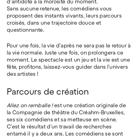
d’antidote à la morosité du moment.
Sans aucune retenue, les comédiens vous
proposent des instants vivants, leurs parcours
croisés, dans une trajectoire douce et
questionnante.
Pour une fois, la vie d’après ne sera pas le retour à
la vie normale. Juste une fois, on prolongera ce
moment. Le spectacle est un jeu et la vie est une
fête, profitons, laissez-vous guider dans l'univers
des artistes !
Parcours de création
Allez on remballe !
est une création originale de
la Compagnie de théâtre du Créahm-Bruxelles,
ses six comédiens et sa metteuse en scène.
C’est le résultat d’un travail de recherches
entamé il y a deux ans. Les comédiens se sont