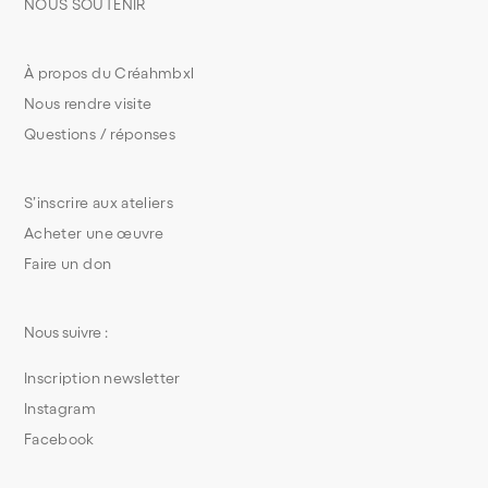
NOUS SOUTENIR
À propos du Créahmbxl
Nous rendre visite
Questions / réponses
S’inscrire aux ateliers
Acheter une œuvre
Faire un don
Nous suivre :
Inscription newsletter
Instagram
Facebook