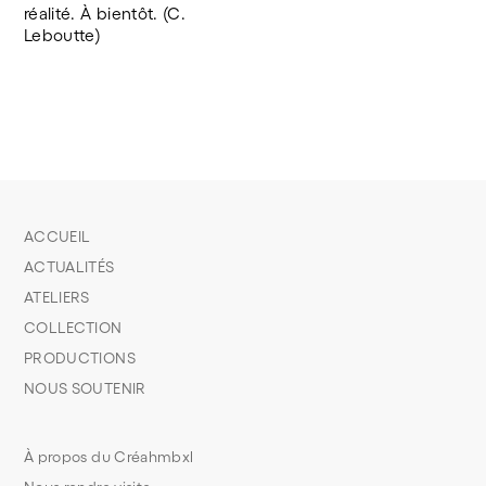
réalité. À bientôt. (C. 
Leboutte) 
ACCUEIL
ACTUALITÉS
ATELIERS
COLLECTION
PRODUCTIONS
NOUS SOUTENIR
À propos du Créahmbxl