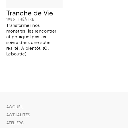
Tranche de Vie
1986
THÉÂTRE
Transformer nos 
monstres, les rencontrer 
et pourquoi pas les 
suivre dans une autre 
réalité. À bientôt. (C. 
Leboutte) 
ACCUEIL
ACTUALITÉS
ATELIERS