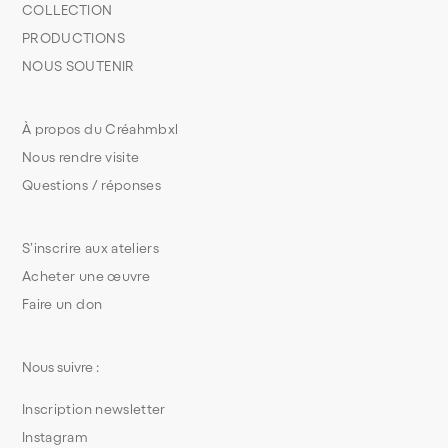
COLLECTION
PRODUCTIONS
NOUS SOUTENIR
À propos du Créahmbxl
Nous rendre visite
Questions / réponses
S’inscrire aux ateliers
Acheter une œuvre
Faire un don
Nous suivre :
Inscription newsletter
Instagram