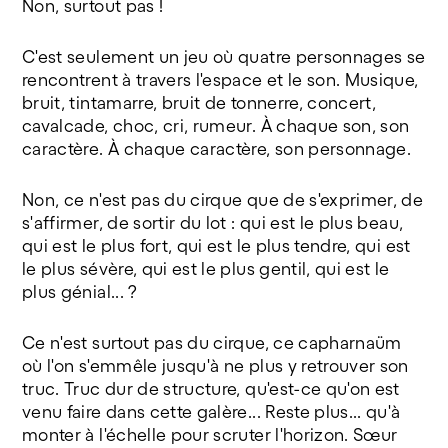
Non, surtout pas !
@Paul Decleire
C'est seulement un jeu où quatre personnages se
rencontrent à travers l'espace et le son. Musique,
bruit, tintamarre, bruit de tonnerre, concert,
cavalcade, choc, cri, rumeur. À chaque son, son
caractère. À chaque caractère, son personnage.
Non, ce n'est pas du cirque que de s'exprimer, de
s'affirmer, de sortir du lot : qui est le plus beau,
qui est le plus fort, qui est le plus tendre, qui est
le plus sévère, qui est le plus gentil, qui est le
plus génial... ?
Ce n'est surtout pas du cirque, ce capharnaüm
où l'on s'emmêle jusqu'à ne plus y retrouver son
truc. Truc dur de structure, qu'est-ce qu'on est
venu faire dans cette galère... Reste plus... qu'à
monter à l'échelle pour scruter l'horizon. Sœur