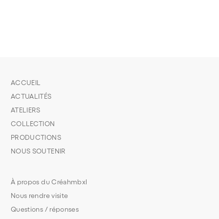
ACCUEIL
ACTUALITÉS
ATELIERS
COLLECTION
PRODUCTIONS
NOUS SOUTENIR
À propos du Créahmbxl
Nous rendre visite
Questions / réponses