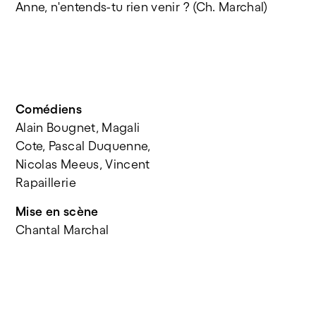
Anne, n'entends-tu rien venir ? (Ch. Marchal)
Comédiens
Alain Bougnet, Magali 
Cote, Pascal Duquenne, 
Nicolas Meeus, Vincent 
Rapaillerie 
Mise en scène
Chantal Marchal 