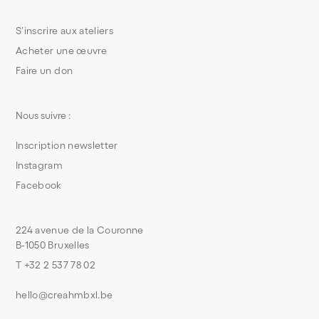
S’inscrire aux ateliers
Acheter une œuvre
Faire un don
Nous suivre :
Inscription newsletter
Instagram
Facebook
224 avenue de la Couronne
B-1050 Bruxelles
T +32 2 537 78 02
hello@creahmbxl.be