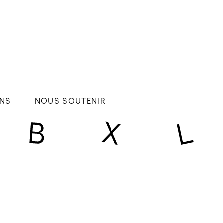
NS
NOUS SOUTENIR