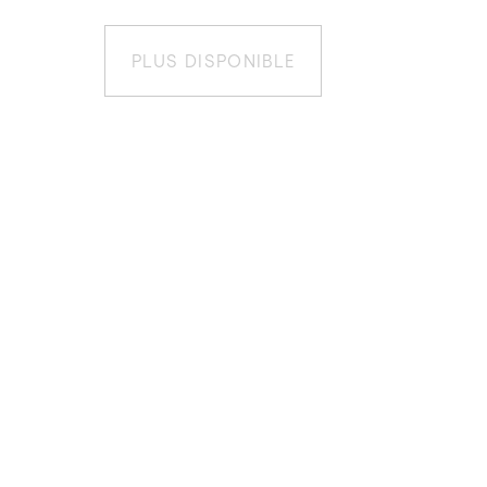
PLUS DISPONIBLE