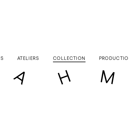
ÉS
ATELIERS
COLLECTION
PRODUCTIO