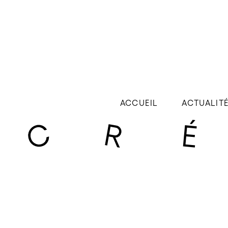
ACCUEIL
ACTUALIT