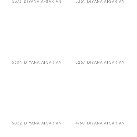
5373
DIYANA AFSARIAN
5361
DIYANA AFSARIAN
5304
DIYANA AFSARIAN
5267
DIYANA AFSARIAN
5032
DIYANA AFSARIAN
4760
DIYANA AFSARIAN