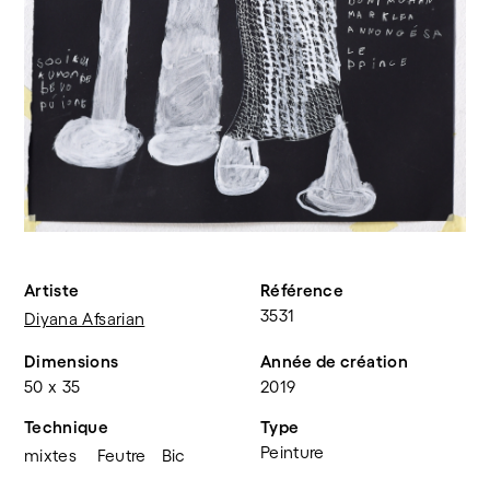
Artiste
Référence
3531
Diyana Afsarian
Dimensions
Année de création
50 x 35
2019
Technique
Type
Peinture
mixtes
Feutre
Bic