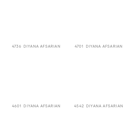
4736
DIYANA AFSARIAN
4701
DIYANA AFSARIAN
4601
DIYANA AFSARIAN
4542
DIYANA AFSARIAN