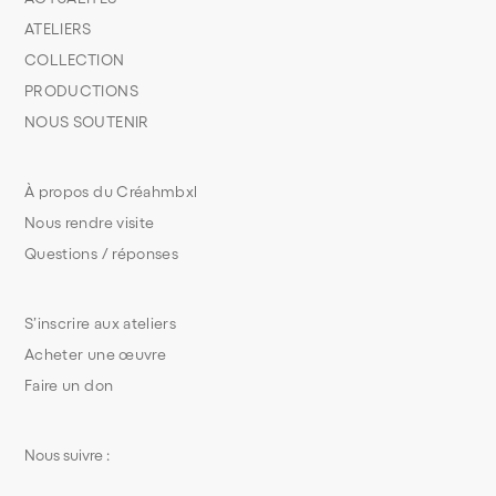
ATELIERS
COLLECTION
PRODUCTIONS
NOUS SOUTENIR
À propos du Créahmbxl
Nous rendre visite
Questions / réponses
S’inscrire aux ateliers
Acheter une œuvre
Faire un don
Nous suivre :