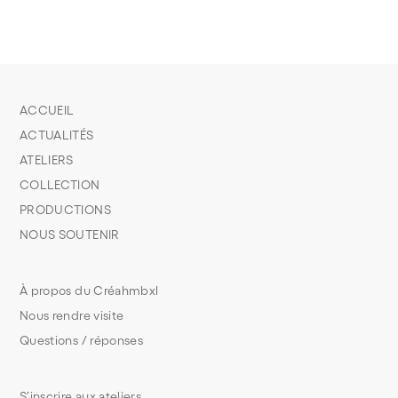
ACCUEIL
ACTUALITÉS
ATELIERS
COLLECTION
PRODUCTIONS
NOUS SOUTENIR
À propos du Créahmbxl
Nous rendre visite
Questions / réponses
S’inscrire aux ateliers