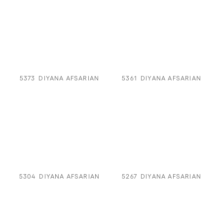
5373
DIYANA AFSARIAN
5361
DIYANA AFSARIAN
5304
DIYANA AFSARIAN
5267
DIYANA AFSARIAN