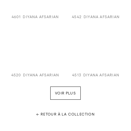
4601
DIYANA AFSARIAN
4542
DIYANA AFSARIAN
4520
DIYANA AFSARIAN
4513
DIYANA AFSARIAN
VOIR PLUS
← RETOUR À LA COLLECTION