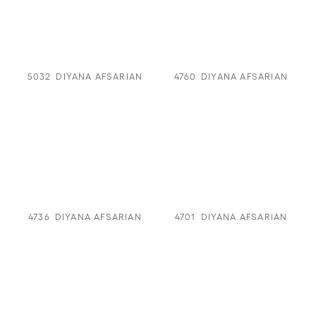
5032
DIYANA AFSARIAN
4760
DIYANA AFSARIAN
4736
DIYANA AFSARIAN
4701
DIYANA AFSARIAN