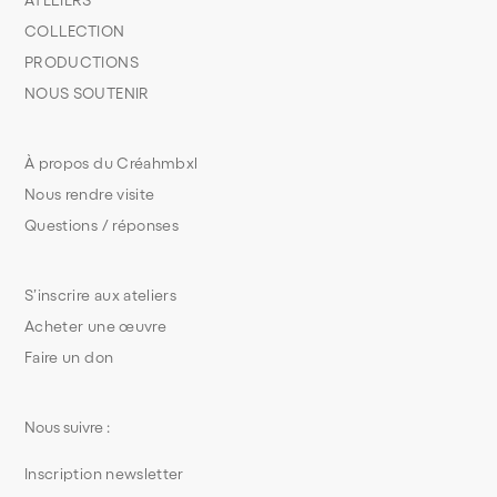
ATELIERS
COLLECTION
PRODUCTIONS
NOUS SOUTENIR
À propos du Créahmbxl
Nous rendre visite
Questions / réponses
S’inscrire aux ateliers
Acheter une œuvre
Faire un don
Nous suivre :
Inscription newsletter