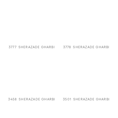
3777
SHERAZADE GHARBI
3778
SHERAZADE GHARBI
3458
SHERAZADE GHARBI
3501
SHERAZADE GHARBI