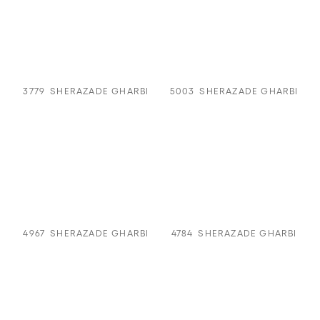
3779
SHERAZADE GHARBI
5003
SHERAZADE GHARBI
4967
SHERAZADE GHARBI
4784
SHERAZADE GHARBI