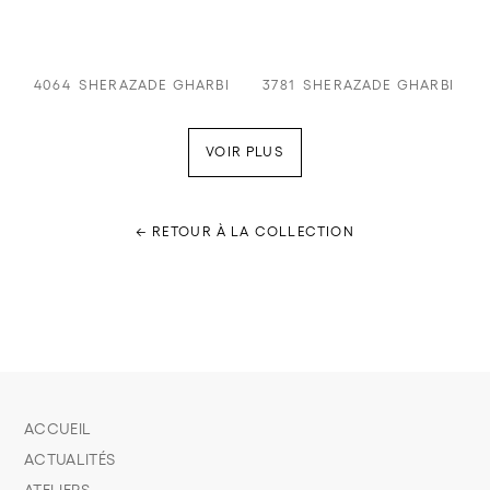
4064
SHERAZADE GHARBI
3781
SHERAZADE GHARBI
VOIR PLUS
← RETOUR À LA COLLECTION
ACCUEIL
ACTUALITÉS