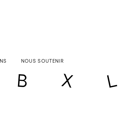
NS
NOUS SOUTENIR