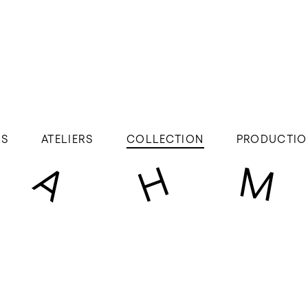
ÉS
ATELIERS
COLLECTION
PRODUCTIO