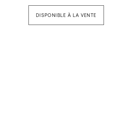
DISPONIBLE À LA VENTE