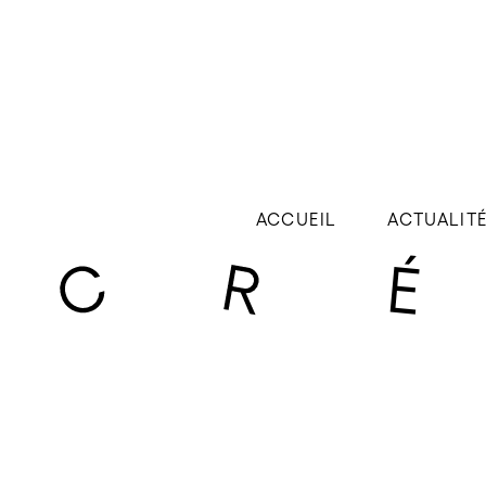
ACCUEIL
ACTUALIT