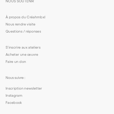
NOUS SOUTENIR
À propos du Créahmbxl
Nous rendre visite
Questions / réponses
S’inscrire aux ateliers
Acheter une œuvre
Faire un don
Nous suivre :
Inscription newsletter
Instagram
Facebook