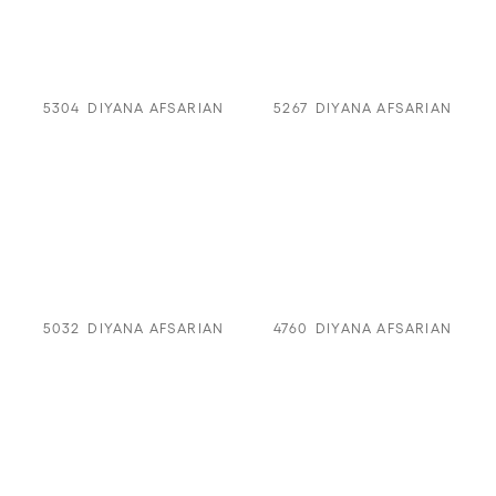
5304
DIYANA AFSARIAN
5267
DIYANA AFSARIAN
5032
DIYANA AFSARIAN
4760
DIYANA AFSARIAN