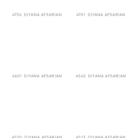
4736
DIYANA AFSARIAN
4701
DIYANA AFSARIAN
4601
DIYANA AFSARIAN
4542
DIYANA AFSARIAN
4520
DIYANA AFSARIAN
4513
DIYANA AFSARIAN