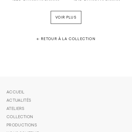
VOIR PLUS
← RETOUR À LA COLLECTION
ACCUEIL
ACTUALITÉS
ATELIERS
COLLECTION
PRODUCTIONS