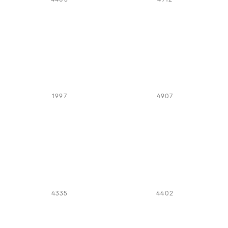
1997
4907
4335
4402