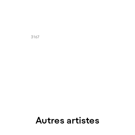
3167
Autres artistes