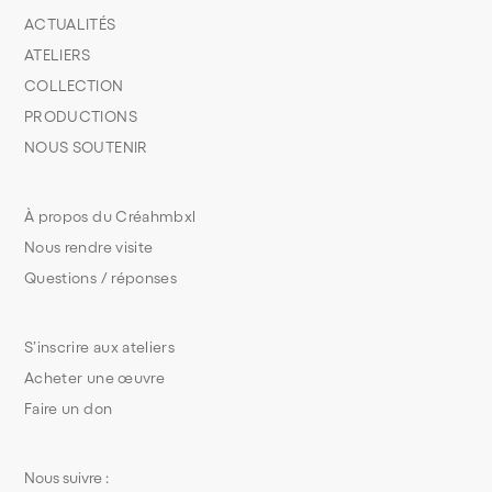
ACTUALITÉS
ATELIERS
COLLECTION
PRODUCTIONS
NOUS SOUTENIR
À propos du Créahmbxl
Nous rendre visite
Questions / réponses
S’inscrire aux ateliers
Acheter une œuvre
Faire un don
Nous suivre :