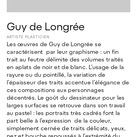
@JeanneBidlot
Guy de Longrée
ARTISTE PLASTICIEN
Les œuvres de Guy de Longrée se
caractérisent par leur graphisme : un fin
trait au feutre délimite des volumes traités
en aplats de noir et de blanc. L’usage de la
rayure ou du pointillé, la variation de
l’épaisseur des traits accentue l’élégance de
ces compositions aux personnages
décentrés. Le goût du dessinateur pour les
larges surfaces se retrouve dans son travail
au pastel : les portraits très cadrés font la
part belle à l’expression de la couleur,
simplement cernée de traits délicats, yeux,
nez et bouche repoussés à l’extrémité du