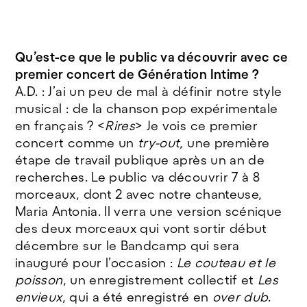
Qu’est-ce que le public va découvrir avec ce
premier concert de Génération Intime ?
A.D. : J’ai un peu de mal à définir notre style
musical : de la chanson pop expérimentale
en français ? <
Rires
> Je vois ce premier
concert comme un
try-out
, une première
étape de travail publique après un an de
recherches. Le public va découvrir 7 à 8
morceaux, dont 2 avec notre chanteuse,
Maria Antonia. Il verra une version scénique
des deux morceaux qui vont sortir début
décembre sur le Bandcamp qui sera
inauguré pour l’occasion :
Le couteau et le
poisson
, un enregistrement collectif et
Les
envieux
, qui a été enregistré en
over dub
.