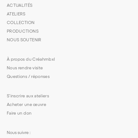
ACTUALITÉS
ATELIERS
COLLECTION
PRODUCTIONS
NOUS SOUTENIR
À propos du Créahmbxl
Nous rendre visite
Questions / réponses
S’inscrire aux ateliers
Acheter une œuvre
Faire un don
Nous suivre :