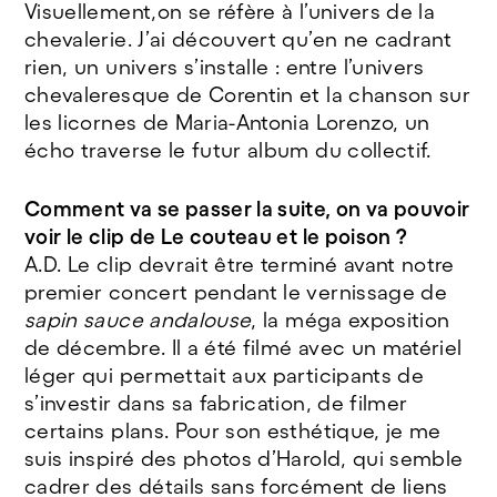
Visuellement,on se réfère à l’univers de la
chevalerie. J’ai découvert qu’en ne cadrant
rien, un univers s’installe : entre l’univers
chevaleresque de Corentin et la chanson sur
les licornes de Maria-Antonia Lorenzo, un
écho traverse le futur album du collectif.
Comment va se passer la suite, on va pouvoir
voir le clip de Le couteau et le poison ?
A.D. Le clip devrait être terminé avant notre
premier concert pendant le vernissage de
sapin sauce andalouse
, la méga exposition
de décembre. Il a été filmé avec un matériel
léger qui permettait aux participants de
s’investir dans sa fabrication, de filmer
certains plans. Pour son esthétique, je me
suis inspiré des photos d’Harold, qui semble
cadrer des détails sans forcément de liens