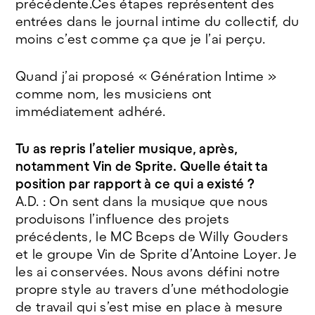
précédente.Ces étapes représentent des
entrées dans le journal intime du collectif, du
moins c’est comme ça que je l’ai perçu.
Quand j’ai proposé « Génération Intime »
comme nom, les musiciens ont
immédiatement adhéré.
Tu as repris l’atelier musique, après,
notamment Vin de Sprite. Quelle était ta
position par rapport à ce qui a existé ?
A.D. : On sent dans la musique que nous
produisons l’influence des projets
précédents, le MC Bceps de Willy Gouders
et le groupe Vin de Sprite d’Antoine Loyer. Je
les ai conservées. Nous avons défini notre
propre style au travers d’une méthodologie
de travail qui s’est mise en place à mesure