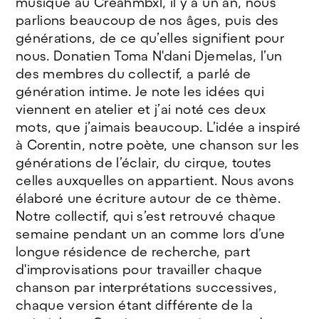
musique au Créahmbxl, il y a un an, nous
parlions beaucoup de nos âges, puis des
générations, de ce qu’elles signifient pour
nous. Donatien Toma N'dani Djemelas, l’un
des membres du collectif, a parlé de
génération intime. Je note les idées qui
viennent en atelier et j’ai noté ces deux
mots, que j’aimais beaucoup. L’idée a inspiré
à Corentin, notre poète, une chanson sur les
générations de l’éclair, du cirque, toutes
celles auxquelles on appartient. Nous avons
élaboré une écriture autour de ce thème.
Notre collectif, qui s’est retrouvé chaque
semaine pendant un an comme lors d’une
longue résidence de recherche, part
d'improvisations pour travailler chaque
chanson par interprétations successives,
chaque version étant différente de la