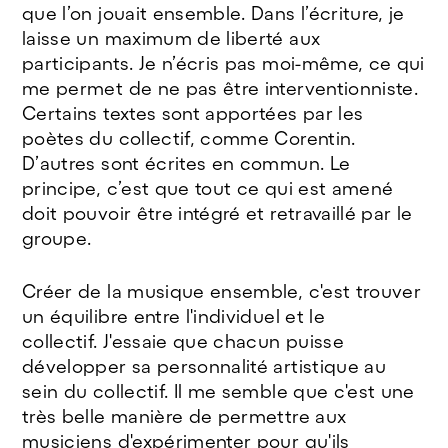
que l’on jouait ensemble. Dans l’écriture, je
laisse un maximum de liberté aux
participants. Je n’écris pas moi-même, ce qui
me permet de ne pas être interventionniste.
Certains textes sont apportées par les
poètes du collectif, comme Corentin.
D’autres sont écrites en commun. Le
principe, c’est que tout ce qui est amené
doit pouvoir être intégré et retravaillé par le
groupe.
Créer de la musique ensemble, c'est trouver
un équilibre entre l'individuel et le
collectif. J'essaie que chacun puisse
développer sa personnalité artistique au
sein du collectif. Il me semble que c'est une
très belle manière de permettre aux
musiciens d'expérimenter pour qu'ils