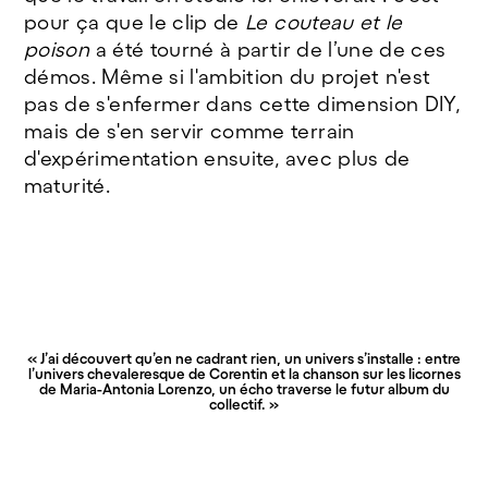
pour ça que le clip de
Le couteau et le
poison
a été tourné à partir de l’une de ces
démos. Même si l'ambition du projet n'est
pas de s'enfermer dans cette dimension DIY,
mais de s'en servir comme terrain
d'expérimentation ensuite, avec plus de
maturité.
« J’ai découvert qu’en ne cadrant rien, un univers s’installe : entre
l’univers chevaleresque de Corentin et la chanson sur les licornes
de Maria-Antonia Lorenzo, un écho traverse le futur album du
collectif. »