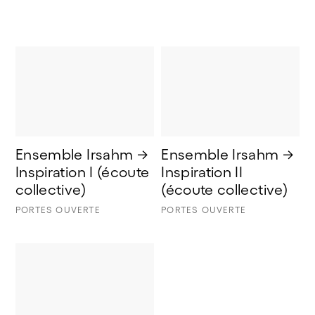
Ensemble Irsahm → 
Ensemble Irsahm → 
Inspiration I (écoute 
Inspiration II 
collective) 
(écoute collective)
PORTES OUVERTE
PORTES OUVERTE