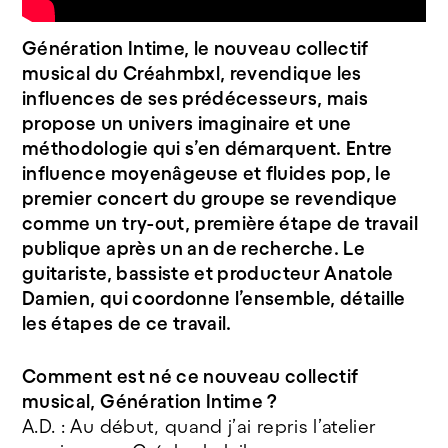
Génération Intime, le nouveau collectif
musical du Créahmbxl, revendique les
influences de ses prédécesseurs, mais
propose un univers imaginaire et une
méthodologie qui s’en démarquent. Entre
influence moyenâgeuse et fluides pop, le
premier concert du groupe se revendique
comme un try-out, première étape de travail
publique après un an de recherche. Le
guitariste, bassiste et producteur Anatole
Damien, qui coordonne l’ensemble, détaille
les étapes de ce travail.
Comment est né ce nouveau collectif
musical, Génération Intime ?
A.D. : Au début, quand j’ai repris l’atelier