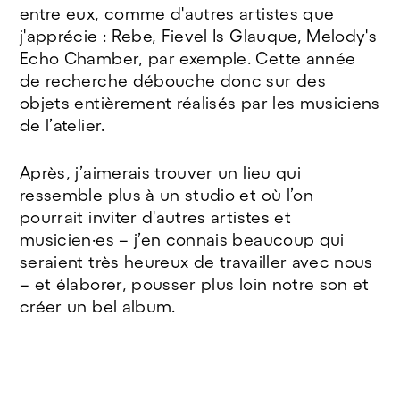
entre eux, comme d'autres artistes que
j'apprécie : Rebe, Fievel Is Glauque, Melody's
Echo Chamber, par exemple. Cette année
de recherche débouche donc sur des
objets entièrement réalisés par les musiciens
de l’atelier.
Après, j’aimerais trouver un lieu qui
ressemble plus à un studio et où l’on
pourrait inviter d'autres artistes et
musicien·es – j’en connais beaucoup qui
seraient très heureux de travailler avec nous
– et élaborer, pousser plus loin notre son et
créer un bel album.