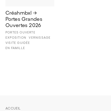
Créahmbxl → 
Portes Grandes 
Ouvertes 2026
PORTES OUVERTE
EXPOSITION
VERNISSAGE
VISITE GUIDÉE
EN FAMILLE
ACCUEIL