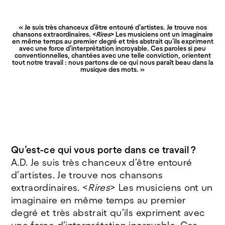
« Je suis très chanceux d’être entouré d’artistes. Je trouve nos
chansons extraordinaires. <
Rires
> Les musiciens ont un imaginaire
en même temps au premier degré et très abstrait qu’ils expriment
avec une force d’interprétation incroyable. Ces paroles si peu
conventionnelles, chantées avec une telle conviction, orientent
tout notre travail : nous partons de ce qui nous paraît beau dans la
musique des mots. »
Qu’est-ce qui vous porte dans ce travail ?
A.D. Je suis très chanceux d’être entouré
d’artistes. Je trouve nos chansons
extraordinaires. <
Rires
> Les musiciens ont un
imaginaire en même temps au premier
degré et très abstrait qu’ils expriment avec