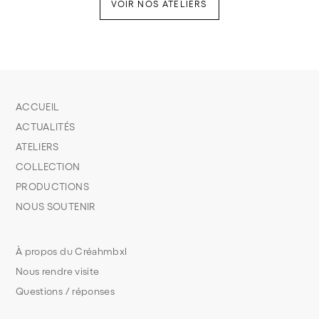
VOIR NOS ATELIERS
ACCUEIL
ACTUALITÉS
ATELIERS
COLLECTION
PRODUCTIONS
NOUS SOUTENIR
À propos du Créahmbxl
Nous rendre visite
Questions / réponses