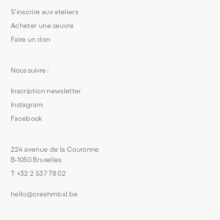
S’inscrire aux ateliers
Acheter une œuvre
Faire un don
Nous suivre :
Inscription newsletter
Instagram
Facebook
224 avenue de la Couronne
B-1050 Bruxelles
T +32 2 537 78 02
hello@creahmbxl.be