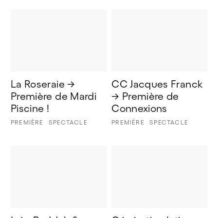
La Roseraie → 
CC Jacques Franck 
Première de Mardi 
→ Première de 
Piscine !
Connexions 
PREMIÈRE
SPECTACLE
PREMIÈRE
SPECTACLE