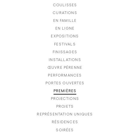
COULISSES
CURATIONS
EN FAMILLE
EN LIGNE
EXPOSITIONS
FESTIVALS
FINISSAGES
INSTALLATIONS
ŒUVRE PÉRENNE
PERFORMANCES
PORTES OUVERTES
PREMIÈRES
PROJECTIONS
PROJETS
REPRÉSENTATION UNIQUES
RÉSIDENCES
SOIRÉES