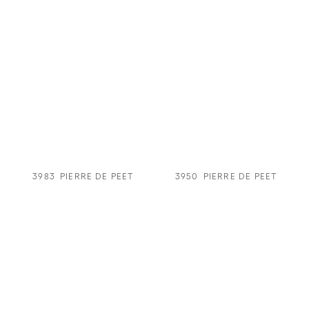
3983
PIERRE DE PEET
3950
PIERRE DE PEET