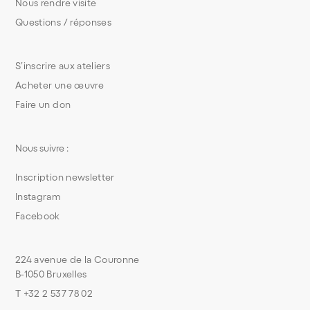
Nous rendre visite
Questions / réponses
S’inscrire aux ateliers
Acheter une œuvre
Faire un don
Nous suivre :
Inscription newsletter
Instagram
Facebook
224 avenue de la Couronne
B-1050 Bruxelles
T +32 2 537 78 02