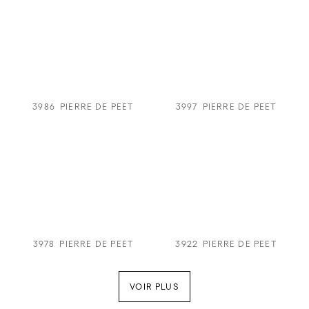
3986
PIERRE DE PEET
3997
PIERRE DE PEET
3978
PIERRE DE PEET
3922
PIERRE DE PEET
VOIR PLUS