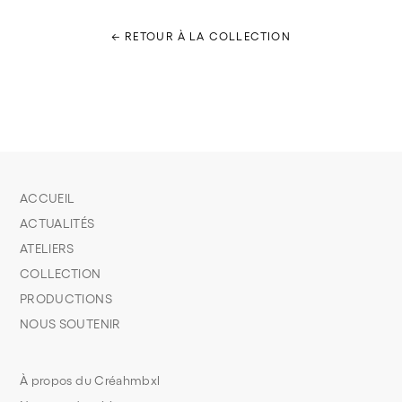
← RETOUR À LA COLLECTION
ACCUEIL
ACTUALITÉS
ATELIERS
COLLECTION
PRODUCTIONS
NOUS SOUTENIR
À propos du Créahmbxl