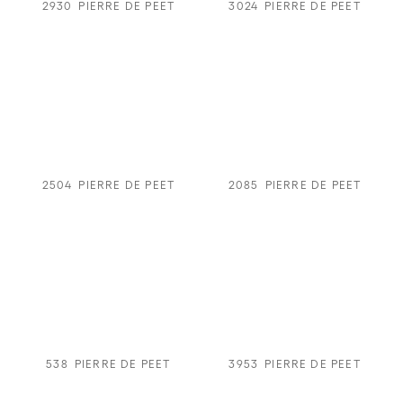
2930
PIERRE DE PEET
3024
PIERRE DE PEET
2504
PIERRE DE PEET
2085
PIERRE DE PEET
538
PIERRE DE PEET
3953
PIERRE DE PEET