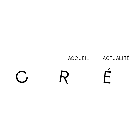
ACCUEIL
ACTUALIT