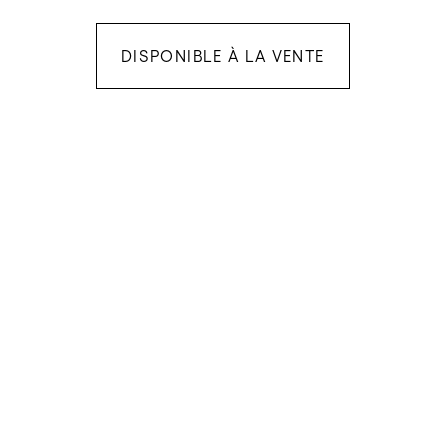
DISPONIBLE À LA VENTE