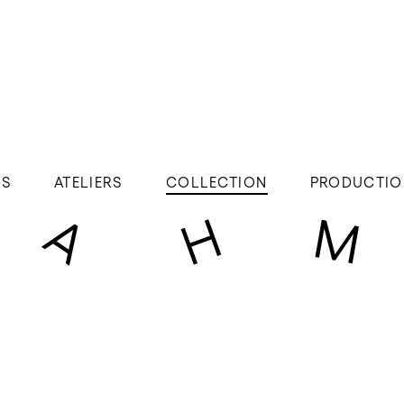
ÉS
ATELIERS
COLLECTION
PRODUCTIO