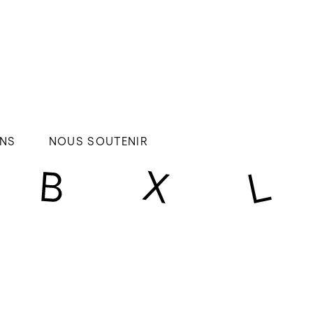
NS
NOUS SOUTENIR