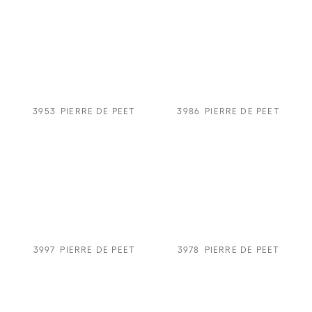
3953
PIERRE DE PEET
3986
PIERRE DE PEET
3997
PIERRE DE PEET
3978
PIERRE DE PEET