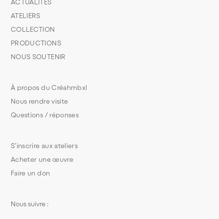
ACTUALITÉS
ATELIERS
COLLECTION
PRODUCTIONS
NOUS SOUTENIR
À propos du Créahmbxl
Nous rendre visite
Questions / réponses
S’inscrire aux ateliers
Acheter une œuvre
Faire un don
Nous suivre :