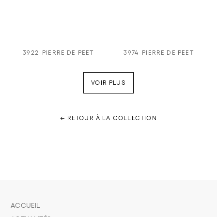
3922
PIERRE DE PEET
3974
PIERRE DE PEET
VOIR PLUS
← RETOUR À LA COLLECTION
ACCUEIL