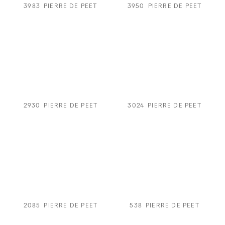
3983
PIERRE DE PEET
3950
PIERRE DE PEET
2930
PIERRE DE PEET
3024
PIERRE DE PEET
2085
PIERRE DE PEET
538
PIERRE DE PEET