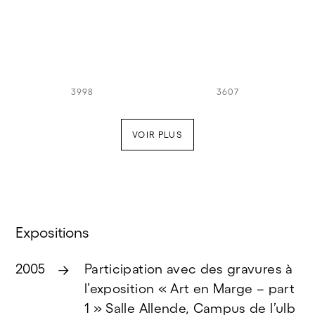
3998
3607
VOIR PLUS
Expositions
2005
Participation avec des gravures à
l’exposition « Art en Marge – part
1 » Salle Allende, Campus de l’ulb