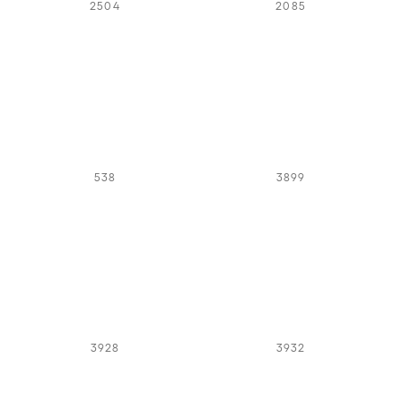
2504
2085
538
3899
3928
3932