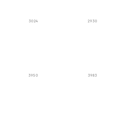
3024
2930
3950
3983