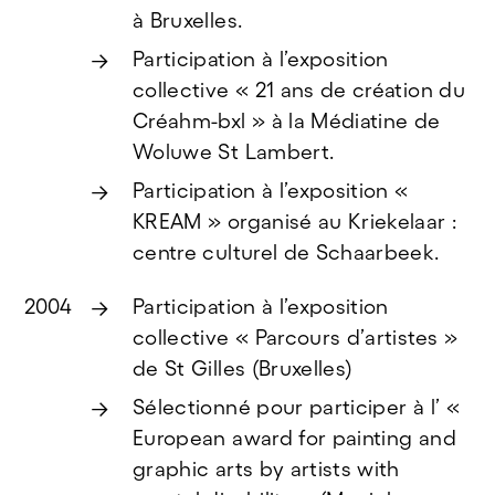
à Bruxelles.
Participation à l’exposition
collective « 21 ans de création du
Créahm-bxl » à la Médiatine de
Woluwe St Lambert.
Participation à l’exposition «
KREAM » organisé au Kriekelaar :
centre culturel de Schaarbeek.
2004
Participation à l’exposition
collective « Parcours d’artistes »
de St Gilles (Bruxelles)
Sélectionné pour participer à l’ «
European award for painting and
graphic arts by artists with