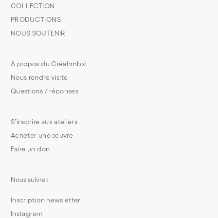
COLLECTION
PRODUCTIONS
NOUS SOUTENIR
À propos du Créahmbxl
Nous rendre visite
Questions / réponses
S’inscrire aux ateliers
Acheter une œuvre
Faire un don
Nous suivre :
Inscription newsletter
Instagram