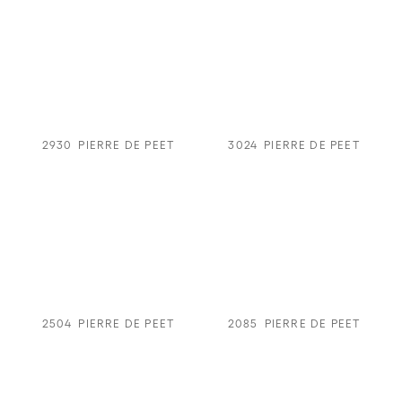
2930
PIERRE DE PEET
3024
PIERRE DE PEET
2504
PIERRE DE PEET
2085
PIERRE DE PEET