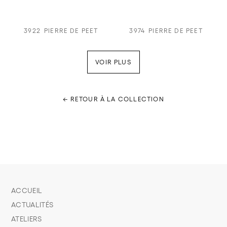
3922
PIERRE DE PEET
3974
PIERRE DE PEET
VOIR PLUS
← RETOUR À LA COLLECTION
ACCUEIL
ACTUALITÉS
ATELIERS