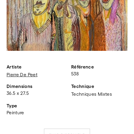
Artiste
Référence
538
Pierre De Peet
Dimensions
Technique
36.5 x 27.5
Techniques Mixtes
Type
Peinture