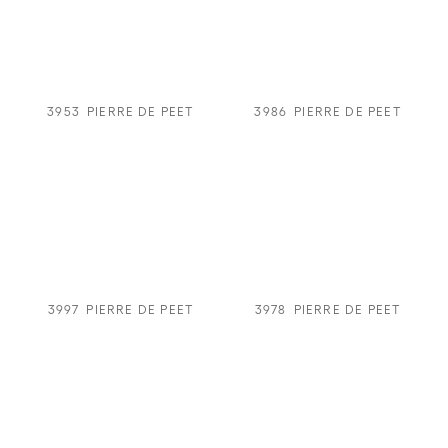
3953
PIERRE DE PEET
3986
PIERRE DE PEET
3997
PIERRE DE PEET
3978
PIERRE DE PEET