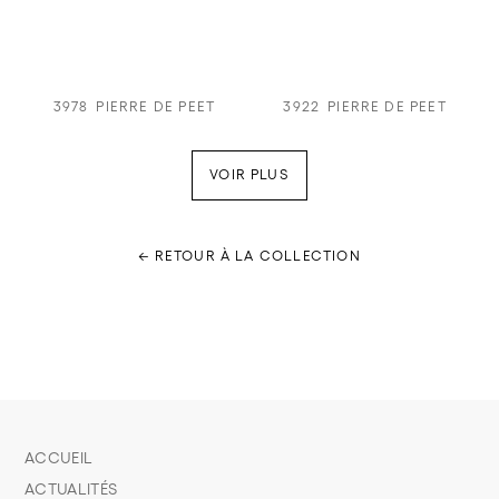
3978
PIERRE DE PEET
3922
PIERRE DE PEET
VOIR PLUS
← RETOUR À LA COLLECTION
ACCUEIL
ACTUALITÉS