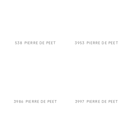
538
PIERRE DE PEET
3953
PIERRE DE PEET
3986
PIERRE DE PEET
3997
PIERRE DE PEET