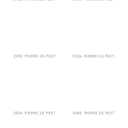
2930
PIERRE DE PEET
3024
PIERRE DE PEET
2504
PIERRE DE PEET
2085
PIERRE DE PEET