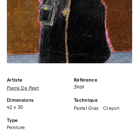
Artiste
Référence
3969
Pierre De Peet
Dimensions
Technique
42 x 30
Pastel Gras
Crayon
Type
Peinture