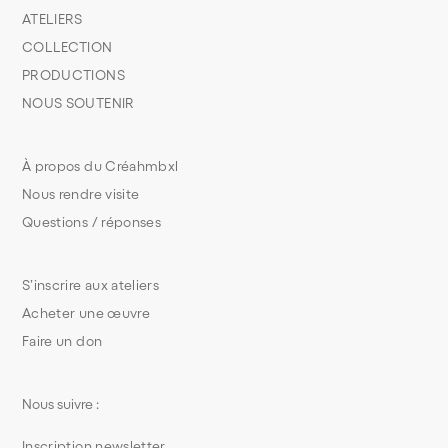
ATELIERS
COLLECTION
PRODUCTIONS
NOUS SOUTENIR
À propos du Créahmbxl
Nous rendre visite
Questions / réponses
S’inscrire aux ateliers
Acheter une œuvre
Faire un don
Nous suivre :
Inscription newsletter