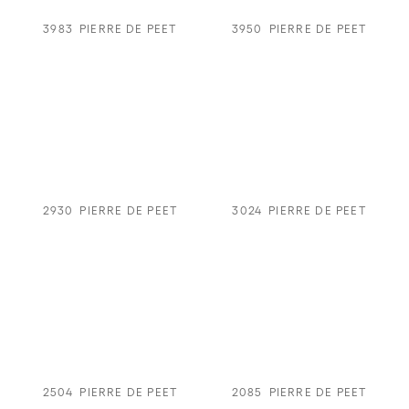
3983
PIERRE DE PEET
3950
PIERRE DE PEET
2930
PIERRE DE PEET
3024
PIERRE DE PEET
2504
PIERRE DE PEET
2085
PIERRE DE PEET