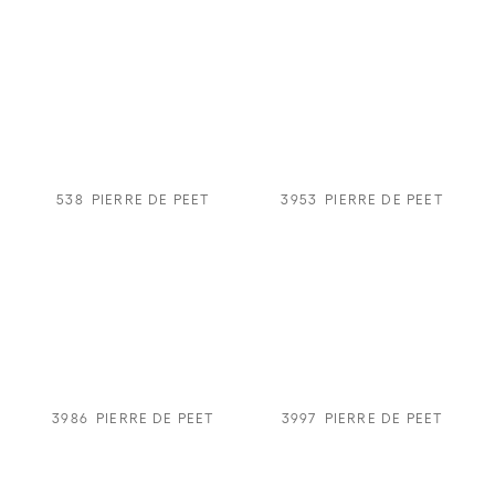
538
PIERRE DE PEET
3953
PIERRE DE PEET
3986
PIERRE DE PEET
3997
PIERRE DE PEET