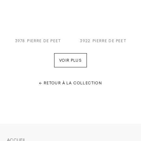
3978
PIERRE DE PEET
3922
PIERRE DE PEET
VOIR PLUS
← RETOUR À LA COLLECTION
ACCUEIL