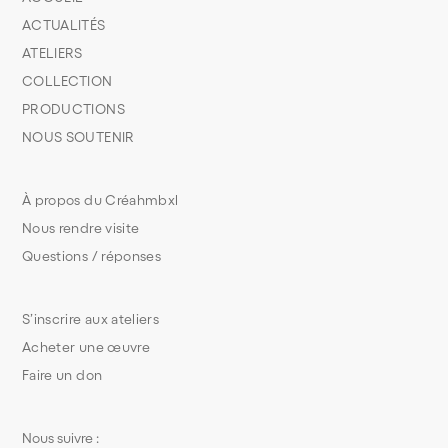
ACTUALITÉS
ATELIERS
COLLECTION
PRODUCTIONS
NOUS SOUTENIR
À propos du Créahmbxl
Nous rendre visite
Questions / réponses
S’inscrire aux ateliers
Acheter une œuvre
Faire un don
Nous suivre :