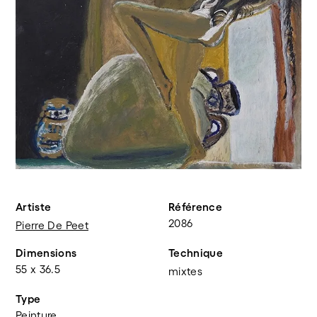
Artiste
Référence
2086
Pierre De Peet
Dimensions
Technique
55 x 36.5
mixtes
Type
Peinture