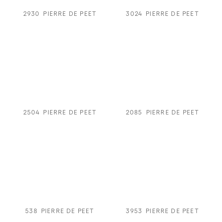
2930
PIERRE DE PEET
3024
PIERRE DE PEET
2504
PIERRE DE PEET
2085
PIERRE DE PEET
538
PIERRE DE PEET
3953
PIERRE DE PEET