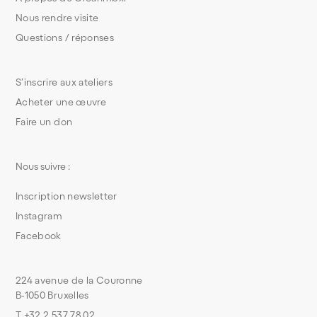
Nous rendre visite
Questions / réponses
S’inscrire aux ateliers
Acheter une œuvre
Faire un don
Nous suivre :
Inscription newsletter
Instagram
Facebook
224 avenue de la Couronne
B-1050 Bruxelles
T +32 2 537 78 02