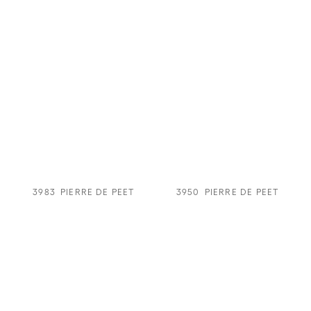
3983
PIERRE DE PEET
3950
PIERRE DE PEET