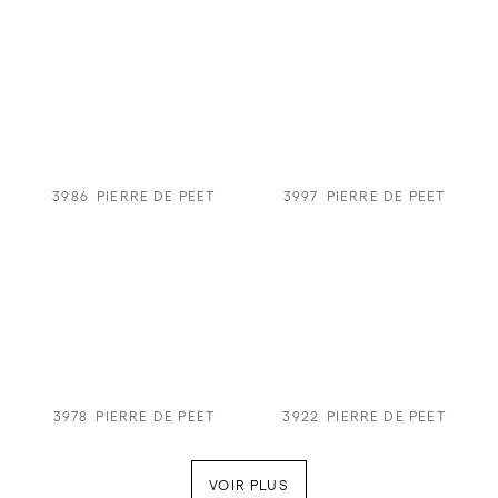
3986
PIERRE DE PEET
3997
PIERRE DE PEET
3978
PIERRE DE PEET
3922
PIERRE DE PEET
VOIR PLUS