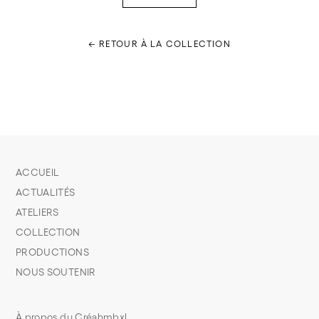
← RETOUR À LA COLLECTION
ACCUEIL
ACTUALITÉS
ATELIERS
COLLECTION
PRODUCTIONS
NOUS SOUTENIR
À propos du Créahmbxl