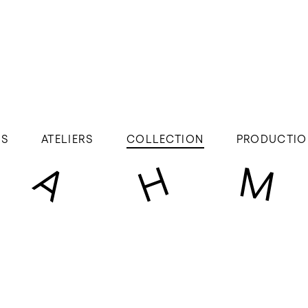
ÉS
ATELIERS
COLLECTION
PRODUCTIO