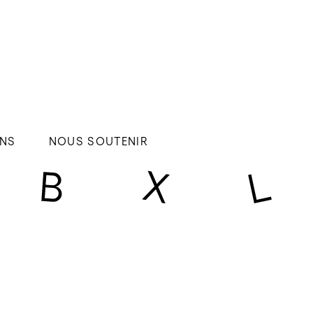
NS
NOUS SOUTENIR