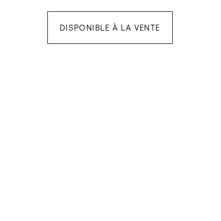
DISPONIBLE À LA VENTE