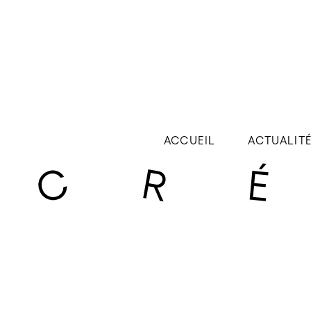
ACCUEIL
ACTUALIT