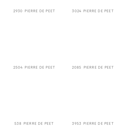
2930
PIERRE DE PEET
3024
PIERRE DE PEET
2504
PIERRE DE PEET
2085
PIERRE DE PEET
538
PIERRE DE PEET
3953
PIERRE DE PEET