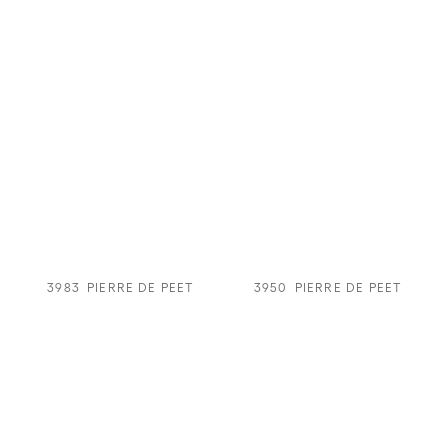
3983
PIERRE DE PEET
3950
PIERRE DE PEET