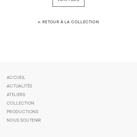
← RETOUR À LA COLLECTION
ACCUEIL
ACTUALITÉS
ATELIERS
COLLECTION
PRODUCTIONS
NOUS SOUTENIR