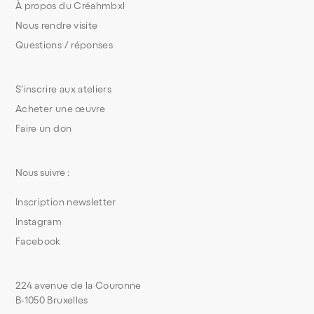
À propos du Créahmbxl
Nous rendre visite
Questions / réponses
S’inscrire aux ateliers
Acheter une œuvre
Faire un don
Nous suivre :
Inscription newsletter
Instagram
Facebook
224 avenue de la Couronne
B-1050 Bruxelles