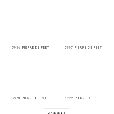
3986
PIERRE DE PEET
3997
PIERRE DE PEET
3978
PIERRE DE PEET
3922
PIERRE DE PEET
VOIR PLUS