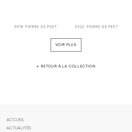
3978
PIERRE DE PEET
3922
PIERRE DE PEET
VOIR PLUS
← RETOUR À LA COLLECTION
ACCUEIL
ACTUALITÉS