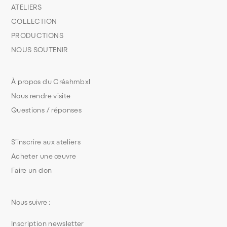
ATELIERS
COLLECTION
PRODUCTIONS
NOUS SOUTENIR
À propos du Créahmbxl
Nous rendre visite
Questions / réponses
S’inscrire aux ateliers
Acheter une œuvre
Faire un don
Nous suivre :
Inscription newsletter