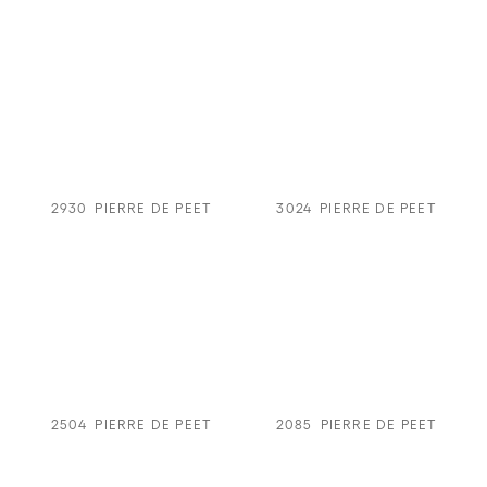
2930
PIERRE DE PEET
3024
PIERRE DE PEET
2504
PIERRE DE PEET
2085
PIERRE DE PEET