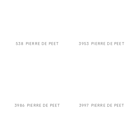
538
PIERRE DE PEET
3953
PIERRE DE PEET
3986
PIERRE DE PEET
3997
PIERRE DE PEET