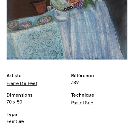
Artiste
Référence
389
Pierre De Peet
Dimensions
Technique
70 x 50
Pastel Sec
Type
Peinture