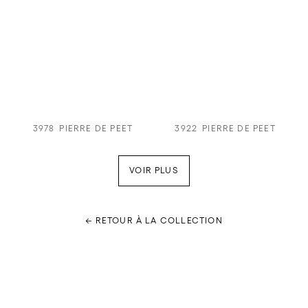
3978
PIERRE DE PEET
3922
PIERRE DE PEET
VOIR PLUS
← RETOUR À LA COLLECTION