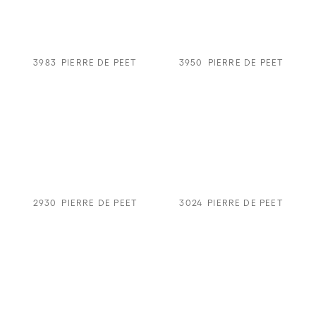
3983
PIERRE DE PEET
3950
PIERRE DE PEET
2930
PIERRE DE PEET
3024
PIERRE DE PEET