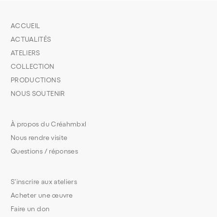
ACCUEIL
ACTUALITÉS
ATELIERS
COLLECTION
PRODUCTIONS
NOUS SOUTENIR
À propos du Créahmbxl
Nous rendre visite
Questions / réponses
S’inscrire aux ateliers
Acheter une œuvre
Faire un don