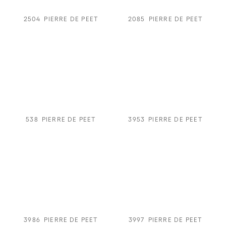
2504
PIERRE DE PEET
2085
PIERRE DE PEET
538
PIERRE DE PEET
3953
PIERRE DE PEET
3986
PIERRE DE PEET
3997
PIERRE DE PEET