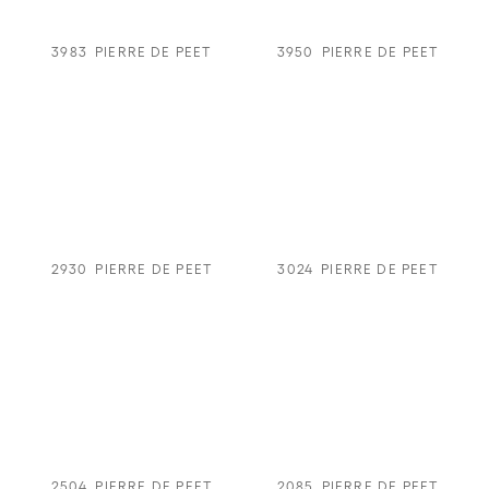
3983
PIERRE DE PEET
3950
PIERRE DE PEET
2930
PIERRE DE PEET
3024
PIERRE DE PEET
2504
PIERRE DE PEET
2085
PIERRE DE PEET