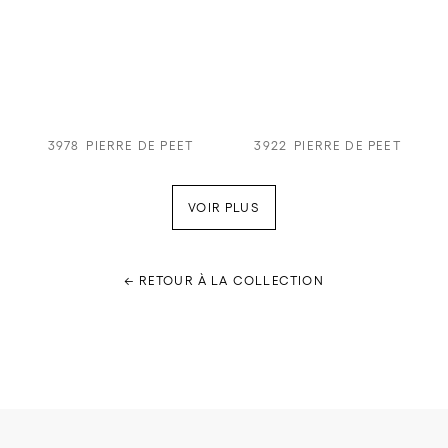
3978
PIERRE DE PEET
3922
PIERRE DE PEET
VOIR PLUS
← RETOUR À LA COLLECTION