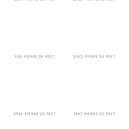
538
PIERRE DE PEET
3953
PIERRE DE PEET
3986
PIERRE DE PEET
3997
PIERRE DE PEET