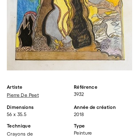
Artiste
Référence
3932
Pierre De Peet
Dimensions
Année de création
56 x 35.5
2018
Technique
Type
Peinture
Crayons de