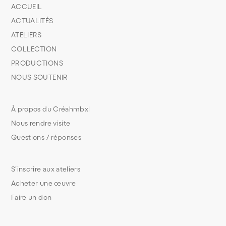
ACCUEIL
ACTUALITÉS
ATELIERS
COLLECTION
PRODUCTIONS
NOUS SOUTENIR
À propos du Créahmbxl
Nous rendre visite
Questions / réponses
S’inscrire aux ateliers
Acheter une œuvre
Faire un don