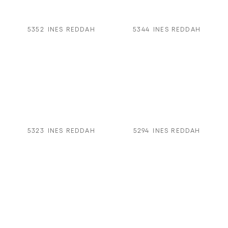
5352
INES REDDAH
5344
INES REDDAH
5323
INES REDDAH
5294
INES REDDAH