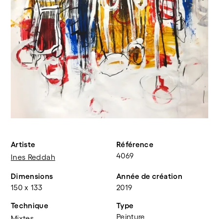
Artiste
Référence
4069
Ines Reddah
Dimensions
Année de création
150 x 133
2019
Technique
Type
Peinture
Mixtes