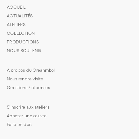
ACCUEIL
ACTUALITÉS
ATELIERS
COLLECTION
PRODUCTIONS
NOUS SOUTENIR
À propos du Créahmbxl
Nous rendre visite
Questions / réponses
S’inscrire aux ateliers
Acheter une œuvre
Faire un don