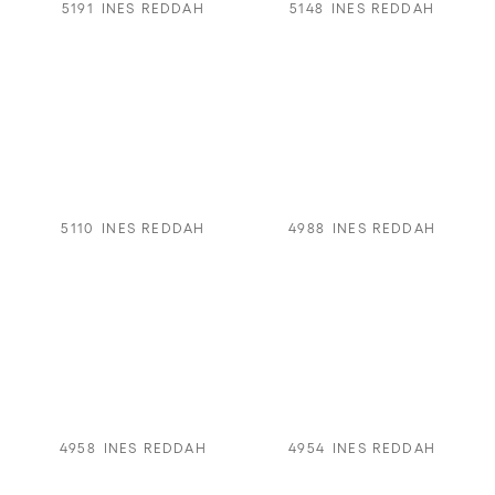
5191
INES REDDAH
5148
INES REDDAH
5110
INES REDDAH
4988
INES REDDAH
4958
INES REDDAH
4954
INES REDDAH