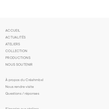
ACCUEIL
ACTUALITÉS
ATELIERS
COLLECTION
PRODUCTIONS
NOUS SOUTENIR
À propos du Créahmbxl
Nous rendre visite
Questions / réponses
S’inscrire aux ateliers