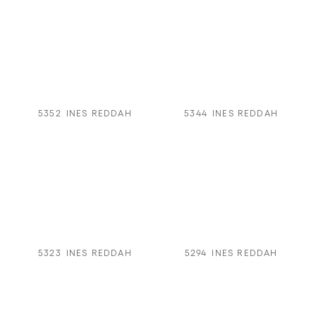
5352
INES REDDAH
5344
INES REDDAH
5323
INES REDDAH
5294
INES REDDAH