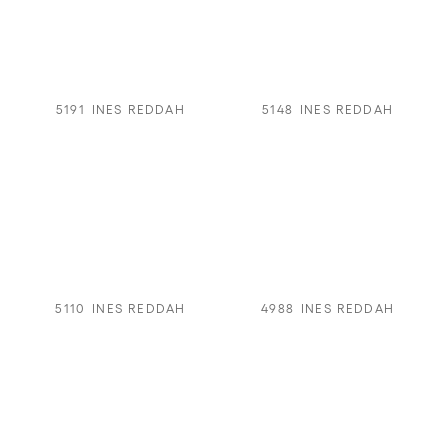
5191
INES REDDAH
5148
INES REDDAH
5110
INES REDDAH
4988
INES REDDAH