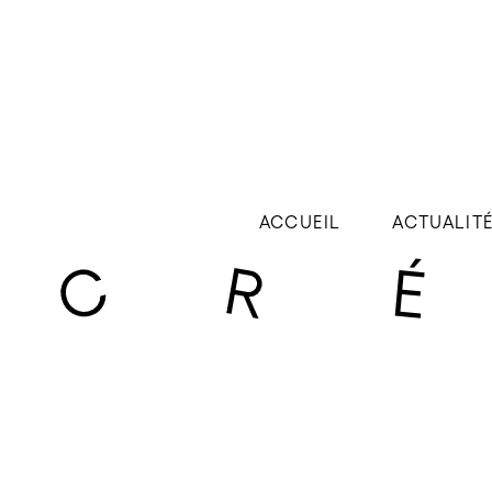
ACCUEIL
ACTUALIT