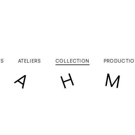
ÉS
ATELIERS
COLLECTION
PRODUCTIO