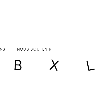
NS
NOUS SOUTENIR