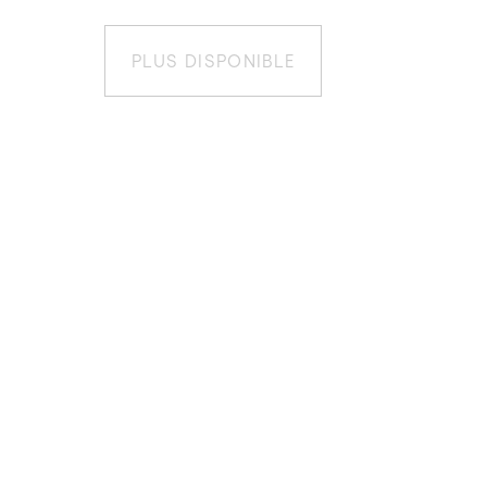
PLUS DISPONIBLE