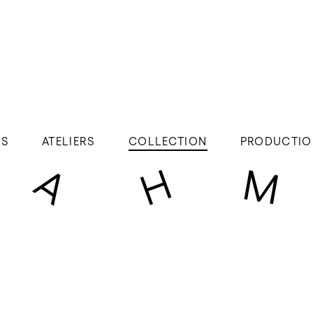
ÉS
ATELIERS
COLLECTION
PRODUCTIO