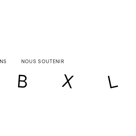
NS
NOUS SOUTENIR