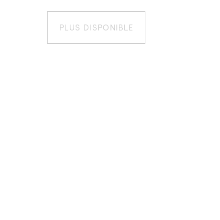
PLUS DISPONIBLE