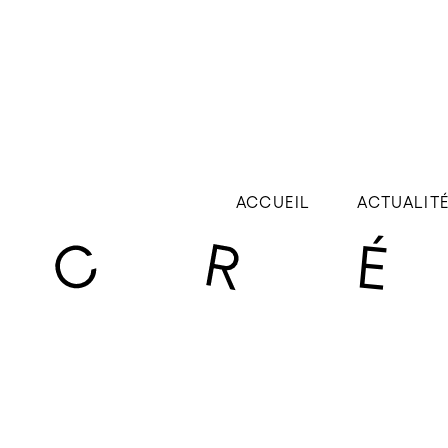
ACCUEIL
ACTUALIT