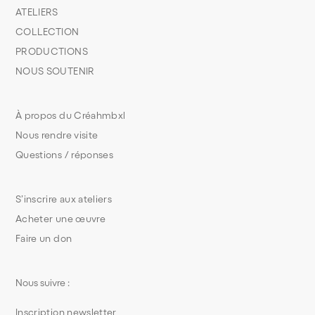
ATELIERS
COLLECTION
PRODUCTIONS
NOUS SOUTENIR
À propos du Créahmbxl
Nous rendre visite
Questions / réponses
S’inscrire aux ateliers
Acheter une œuvre
Faire un don
Nous suivre :
Inscription newsletter