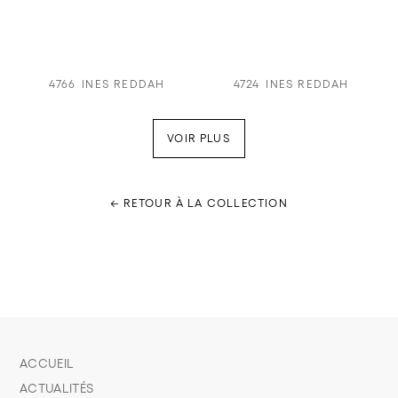
4766
INES REDDAH
4724
INES REDDAH
VOIR PLUS
← RETOUR À LA COLLECTION
ACCUEIL
ACTUALITÉS