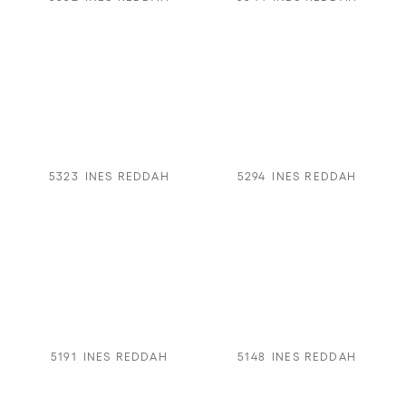
5323
INES REDDAH
5294
INES REDDAH
5191
INES REDDAH
5148
INES REDDAH