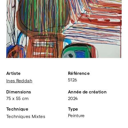
Artiste
Référence
5126
Ines Reddah
Dimensions
Année de création
75 x 55 cm
2024
Technique
Type
Peinture
Techniques Mixtes