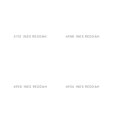
5110
INES REDDAH
4988
INES REDDAH
4958
INES REDDAH
4954
INES REDDAH