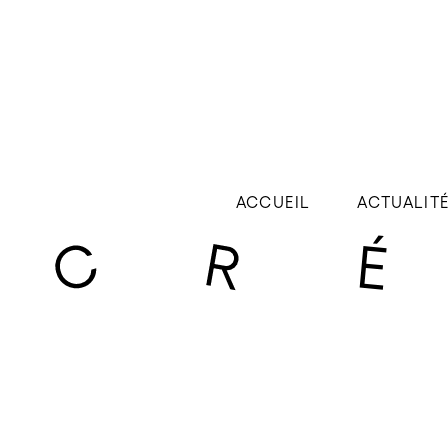
ACCUEIL
ACTUALIT