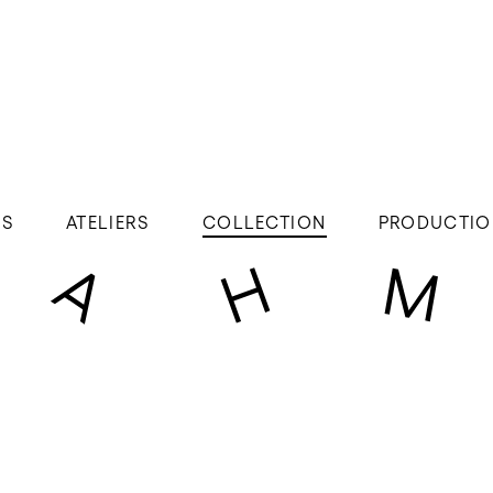
ÉS
ATELIERS
COLLECTION
PRODUCTIO