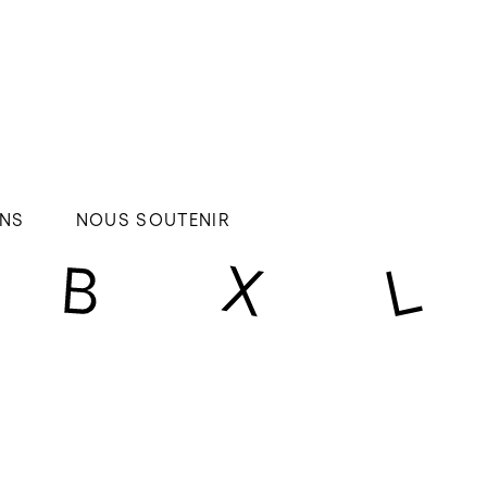
NS
NOUS SOUTENIR