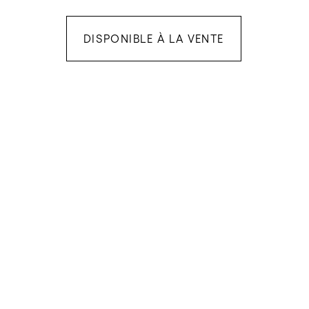
DISPONIBLE À LA VENTE