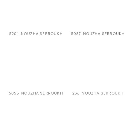
5201
NOUZHA SERROUKH
5087
NOUZHA SERROUKH
5055
NOUZHA SERROUKH
236
NOUZHA SERROUKH