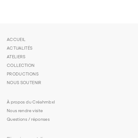
ACCUEIL
ACTUALITÉS
ATELIERS
COLLECTION
PRODUCTIONS
NOUS SOUTENIR
À propos du Créahmbxl
Nous rendre visite
Questions / réponses