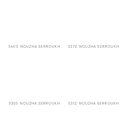
5403
NOUZHA SERROUKH
5372
NOUZHA SERROUKH
5355
NOUZHA SERROUKH
5312
NOUZHA SERROUKH