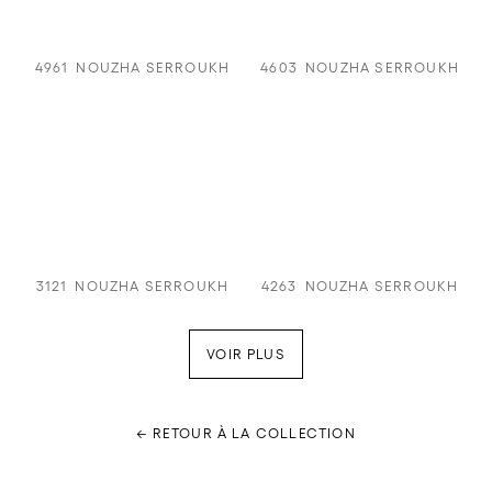
4961
NOUZHA SERROUKH
4603
NOUZHA SERROUKH
3121
NOUZHA SERROUKH
4263
NOUZHA SERROUKH
VOIR PLUS
← RETOUR À LA COLLECTION