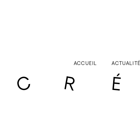
ACCUEIL
ACTUALIT