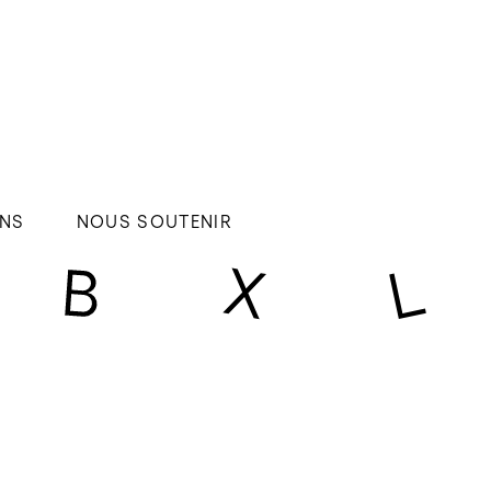
NS
NOUS SOUTENIR