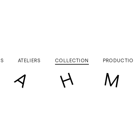
ÉS
ATELIERS
COLLECTION
PRODUCTIO