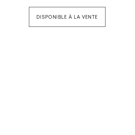
DISPONIBLE À LA VENTE