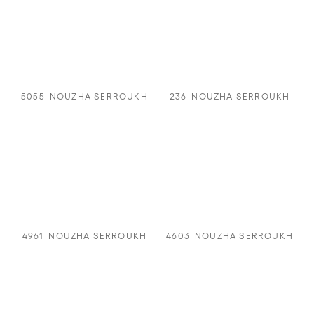
5055
NOUZHA SERROUKH
236
NOUZHA SERROUKH
4961
NOUZHA SERROUKH
4603
NOUZHA SERROUKH