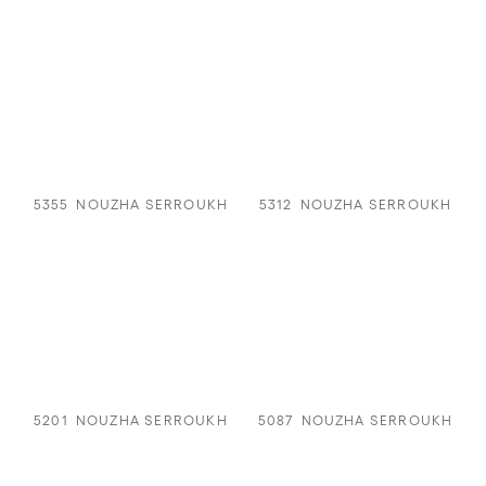
5355
NOUZHA SERROUKH
5312
NOUZHA SERROUKH
5201
NOUZHA SERROUKH
5087
NOUZHA SERROUKH