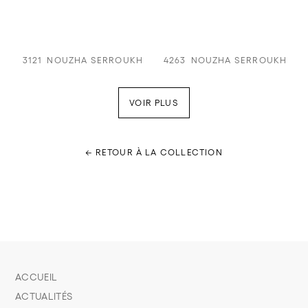
3121
NOUZHA SERROUKH
4263
NOUZHA SERROUKH
VOIR PLUS
← RETOUR À LA COLLECTION
ACCUEIL
ACTUALITÉS