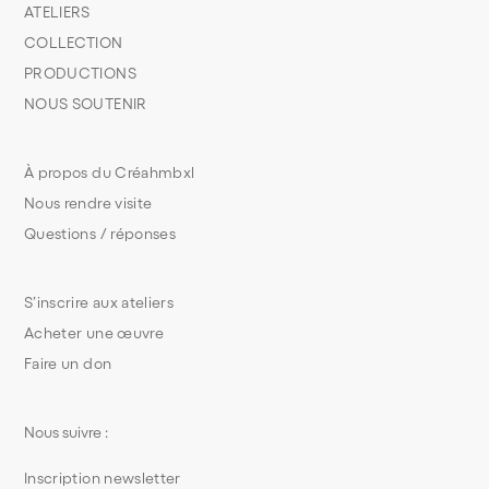
ATELIERS
COLLECTION
PRODUCTIONS
NOUS SOUTENIR
À propos du Créahmbxl
Nous rendre visite
Questions / réponses
S’inscrire aux ateliers
Acheter une œuvre
Faire un don
Nous suivre :
Inscription newsletter