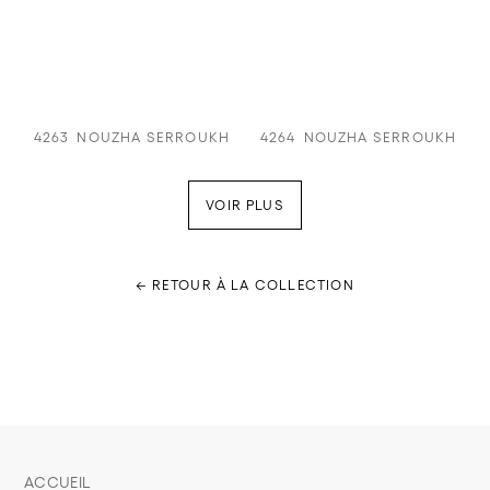
4263
NOUZHA SERROUKH
4264
NOUZHA SERROUKH
VOIR PLUS
← RETOUR À LA COLLECTION
ACCUEIL