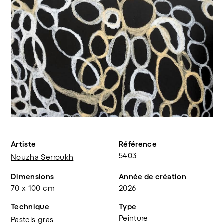
Artiste
Référence
5403
Nouzha Serroukh
Dimensions
Année de création
70 x 100 cm
2026
Technique
Type
Peinture
Pastels gras