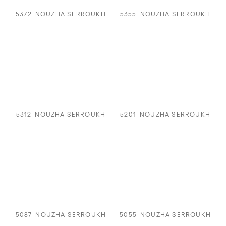
5372
NOUZHA SERROUKH
5355
NOUZHA SERROUKH
5312
NOUZHA SERROUKH
5201
NOUZHA SERROUKH
5087
NOUZHA SERROUKH
5055
NOUZHA SERROUKH