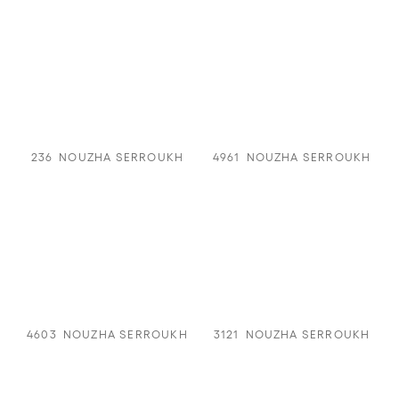
236
NOUZHA SERROUKH
4961
NOUZHA SERROUKH
4603
NOUZHA SERROUKH
3121
NOUZHA SERROUKH