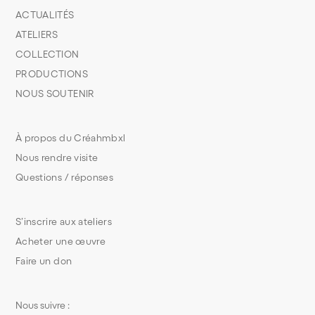
ACTUALITÉS
ATELIERS
COLLECTION
PRODUCTIONS
NOUS SOUTENIR
À propos du Créahmbxl
Nous rendre visite
Questions / réponses
S’inscrire aux ateliers
Acheter une œuvre
Faire un don
Nous suivre :