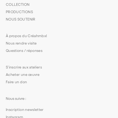
COLLECTION
PRODUCTIONS
NOUS SOUTENIR
À propos du Créahmbxl
Nous rendre visite
Questions / réponses
S’inscrire aux ateliers
Acheter une œuvre
Faire un don
Nous suivre :
Inscription newsletter
Instagram