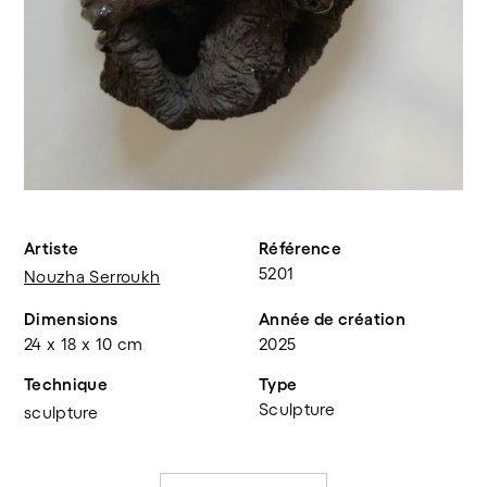
Artiste
Référence
5201
Nouzha Serroukh
Dimensions
Année de création
24 x 18 x 10 cm
2025
Technique
Type
Sculpture
sculpture