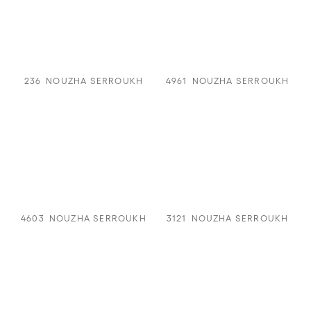
236
NOUZHA SERROUKH
4961
NOUZHA SERROUKH
4603
NOUZHA SERROUKH
3121
NOUZHA SERROUKH