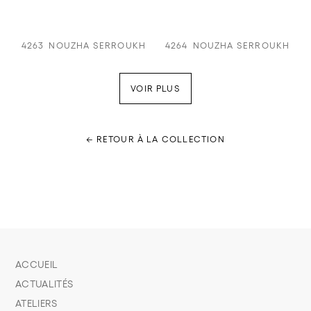
4263
NOUZHA SERROUKH
4264
NOUZHA SERROUKH
VOIR PLUS
← RETOUR À LA COLLECTION
ACCUEIL
ACTUALITÉS
ATELIERS