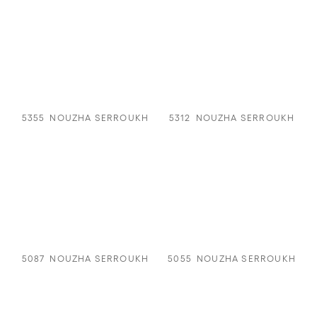
5355
NOUZHA SERROUKH
5312
NOUZHA SERROUKH
5087
NOUZHA SERROUKH
5055
NOUZHA SERROUKH