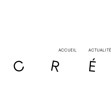
ACCUEIL
ACTUALIT