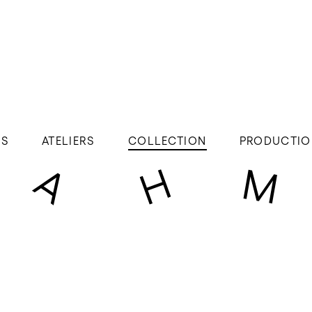
ÉS
ATELIERS
COLLECTION
PRODUCTIO