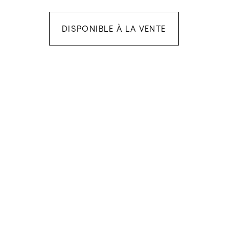
DISPONIBLE À LA VENTE