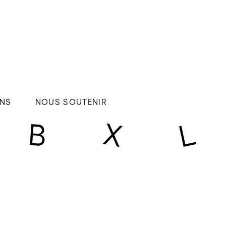
NS
NOUS SOUTENIR