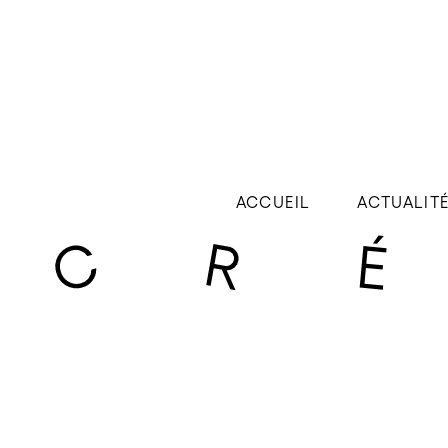
ACCUEIL
ACTUALIT