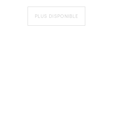
PLUS DISPONIBLE