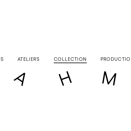
ÉS
ATELIERS
COLLECTION
PRODUCTIO