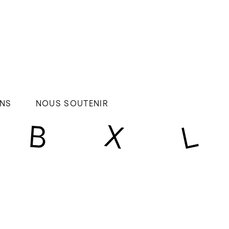
NS
NOUS SOUTENIR