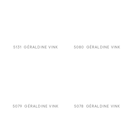
5131
GÉRALDINE VINK
5080
GÉRALDINE VINK
5079
GÉRALDINE VINK
5078
GÉRALDINE VINK