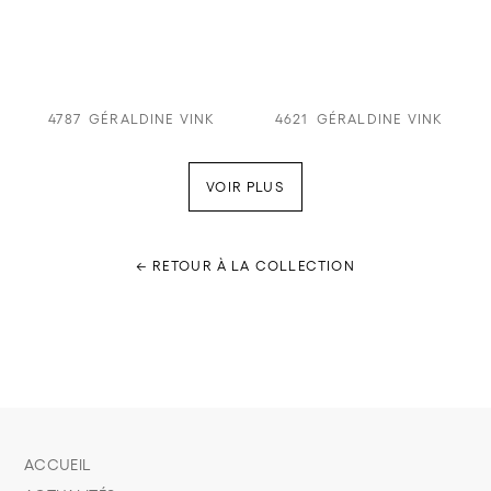
4787
GÉRALDINE VINK
4621
GÉRALDINE VINK
VOIR PLUS
← RETOUR À LA COLLECTION
ACCUEIL