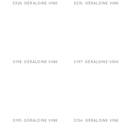
5324
GÉRALDINE VINK
5276
GÉRALDINE VINK
5198
GÉRALDINE VINK
5197
GÉRALDINE VINK
5195
GÉRALDINE VINK
5154
GÉRALDINE VINK