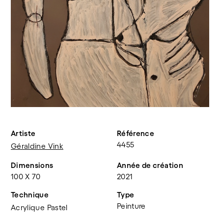
Artiste
Référence
4455
Géraldine Vink
Dimensions
Année de création
100 X 70
2021
Technique
Type
Peinture
Acrylique Pastel