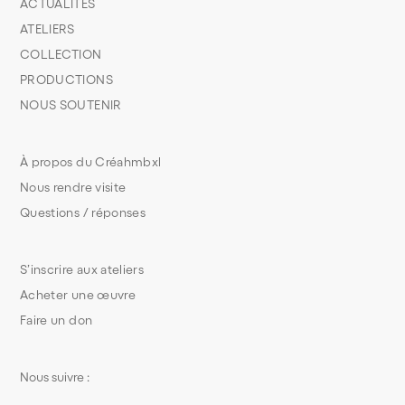
ACTUALITÉS
ATELIERS
COLLECTION
PRODUCTIONS
NOUS SOUTENIR
À propos du Créahmbxl
Nous rendre visite
Questions / réponses
S’inscrire aux ateliers
Acheter une œuvre
Faire un don
Nous suivre :