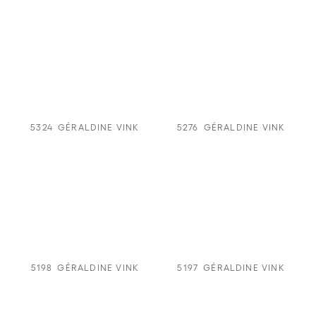
5324
GÉRALDINE VINK
5276
GÉRALDINE VINK
5198
GÉRALDINE VINK
5197
GÉRALDINE VINK