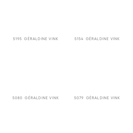
5195
GÉRALDINE VINK
5154
GÉRALDINE VINK
5080
GÉRALDINE VINK
5079
GÉRALDINE VINK