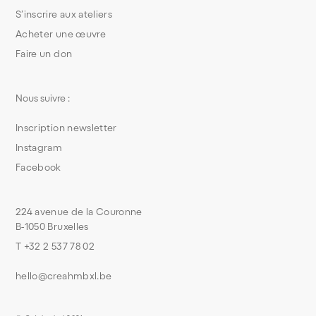
S’inscrire aux ateliers
Acheter une œuvre
Faire un don
Nous suivre :
Inscription newsletter
Instagram
Facebook
224 avenue de la Couronne
B-1050 Bruxelles
T +32 2 537 78 02
hello@creahmbxl.be