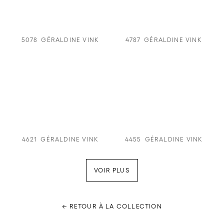
5078
GÉRALDINE VINK
4787
GÉRALDINE VINK
4621
GÉRALDINE VINK
4455
GÉRALDINE VINK
VOIR PLUS
← RETOUR À LA COLLECTION