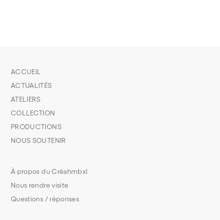
ACCUEIL
ACTUALITÉS
ATELIERS
COLLECTION
PRODUCTIONS
NOUS SOUTENIR
À propos du Créahmbxl
Nous rendre visite
Questions / réponses