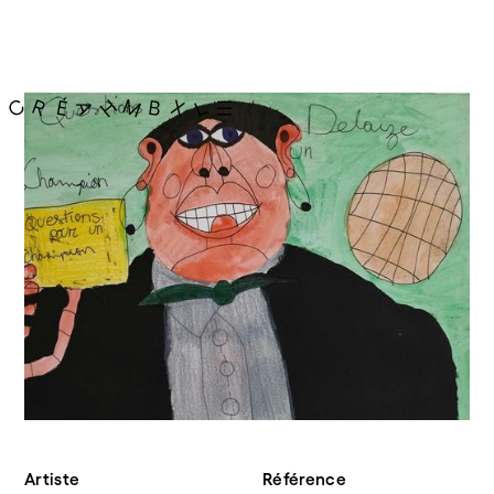
Artiste
Référence