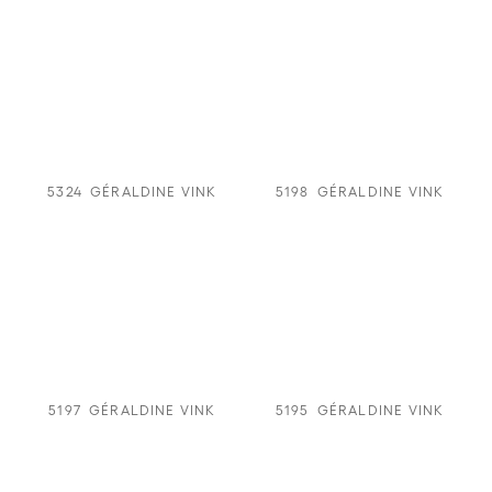
5324
GÉRALDINE VINK
5198
GÉRALDINE VINK
5197
GÉRALDINE VINK
5195
GÉRALDINE VINK