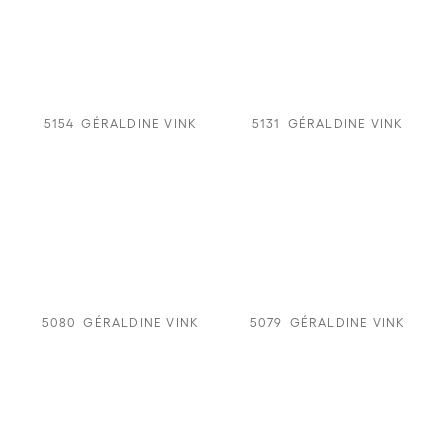
5154
GÉRALDINE VINK
5131
GÉRALDINE VINK
5080
GÉRALDINE VINK
5079
GÉRALDINE VINK