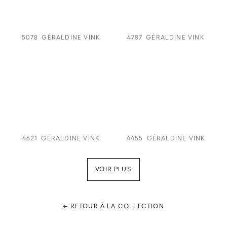
5078
GÉRALDINE VINK
4787
GÉRALDINE VINK
4621
GÉRALDINE VINK
4455
GÉRALDINE VINK
VOIR PLUS
← RETOUR À LA COLLECTION