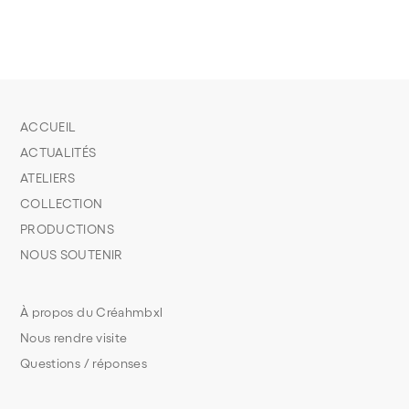
ACCUEIL
ACTUALITÉS
ATELIERS
COLLECTION
PRODUCTIONS
NOUS SOUTENIR
À propos du Créahmbxl
Nous rendre visite
Questions / réponses