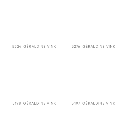
5324
GÉRALDINE VINK
5276
GÉRALDINE VINK
5198
GÉRALDINE VINK
5197
GÉRALDINE VINK