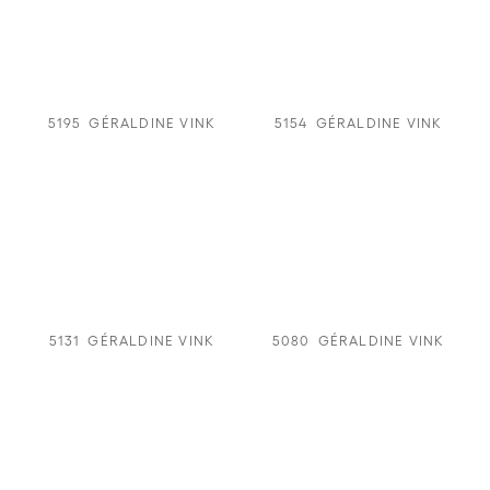
5195
GÉRALDINE VINK
5154
GÉRALDINE VINK
5131
GÉRALDINE VINK
5080
GÉRALDINE VINK