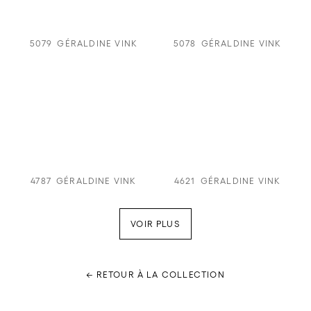
5079
GÉRALDINE VINK
5078
GÉRALDINE VINK
4787
GÉRALDINE VINK
4621
GÉRALDINE VINK
VOIR PLUS
← RETOUR À LA COLLECTION