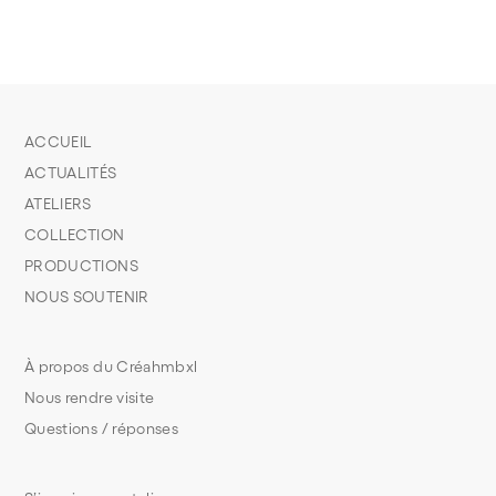
ACCUEIL
ACTUALITÉS
ATELIERS
COLLECTION
PRODUCTIONS
NOUS SOUTENIR
À propos du Créahmbxl
Nous rendre visite
Questions / réponses