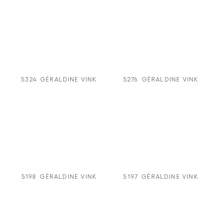
5324
GÉRALDINE VINK
5276
GÉRALDINE VINK
5198
GÉRALDINE VINK
5197
GÉRALDINE VINK