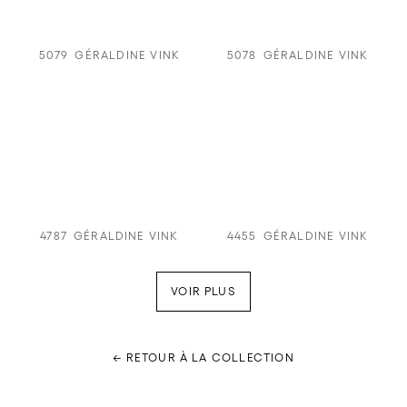
5079
GÉRALDINE VINK
5078
GÉRALDINE VINK
4787
GÉRALDINE VINK
4455
GÉRALDINE VINK
VOIR PLUS
← RETOUR À LA COLLECTION