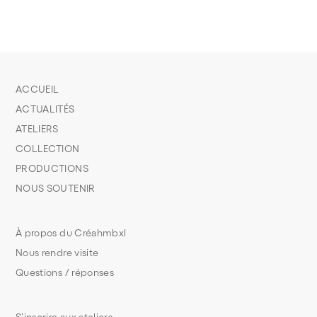
ACCUEIL
ACTUALITÉS
ATELIERS
COLLECTION
PRODUCTIONS
NOUS SOUTENIR
À propos du Créahmbxl
Nous rendre visite
Questions / réponses