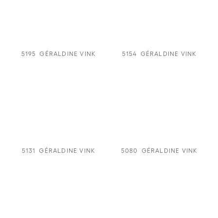
5195
GÉRALDINE VINK
5154
GÉRALDINE VINK
5131
GÉRALDINE VINK
5080
GÉRALDINE VINK