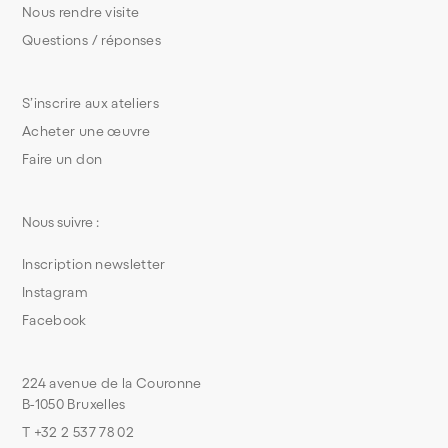
Nous rendre visite
Questions / réponses
S’inscrire aux ateliers
Acheter une œuvre
Faire un don
Nous suivre :
Inscription newsletter
Instagram
Facebook
224 avenue de la Couronne
B-1050 Bruxelles
T +32 2 537 78 02