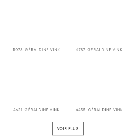
5078
GÉRALDINE VINK
4787
GÉRALDINE VINK
4621
GÉRALDINE VINK
4455
GÉRALDINE VINK
VOIR PLUS