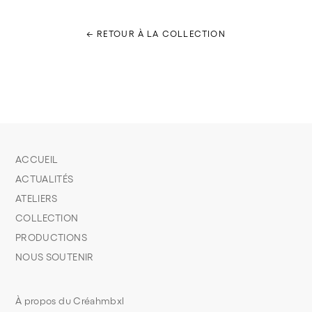
← RETOUR À LA COLLECTION
ACCUEIL
ACTUALITÉS
ATELIERS
COLLECTION
PRODUCTIONS
NOUS SOUTENIR
À propos du Créahmbxl