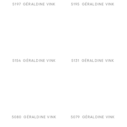
5197
GÉRALDINE VINK
5195
GÉRALDINE VINK
5154
GÉRALDINE VINK
5131
GÉRALDINE VINK
5080
GÉRALDINE VINK
5079
GÉRALDINE VINK