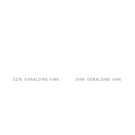
5276
GÉRALDINE VINK
5198
GÉRALDINE VINK