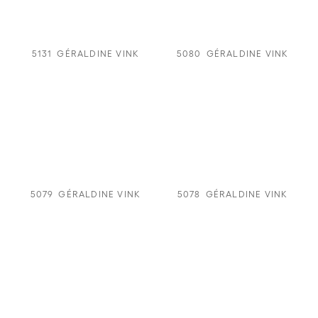
5131
GÉRALDINE VINK
5080
GÉRALDINE VINK
5079
GÉRALDINE VINK
5078
GÉRALDINE VINK