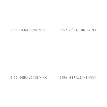
5198
GÉRALDINE VINK
5197
GÉRALDINE VINK
5195
GÉRALDINE VINK
5154
GÉRALDINE VINK