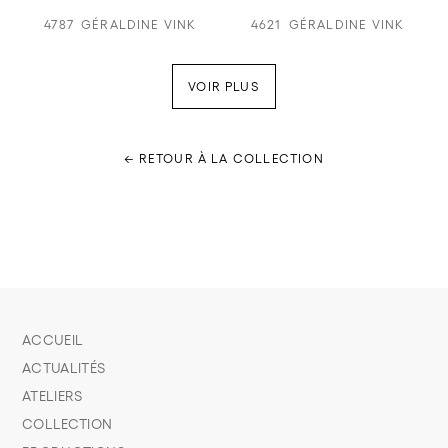
4787
GÉRALDINE VINK
4621
GÉRALDINE VINK
VOIR PLUS
← RETOUR À LA COLLECTION
ACCUEIL
ACTUALITÉS
ATELIERS
COLLECTION