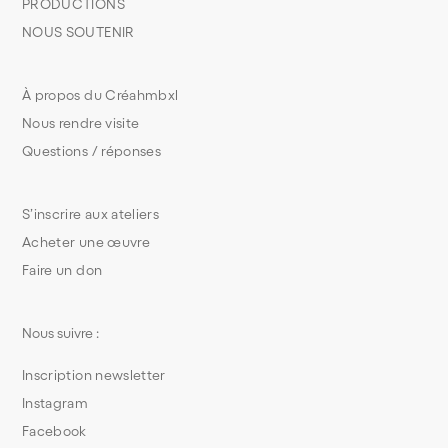
PRODUCTIONS
NOUS SOUTENIR
À propos du Créahmbxl
Nous rendre visite
Questions / réponses
S’inscrire aux ateliers
Acheter une œuvre
Faire un don
Nous suivre :
Inscription newsletter
Instagram
Facebook