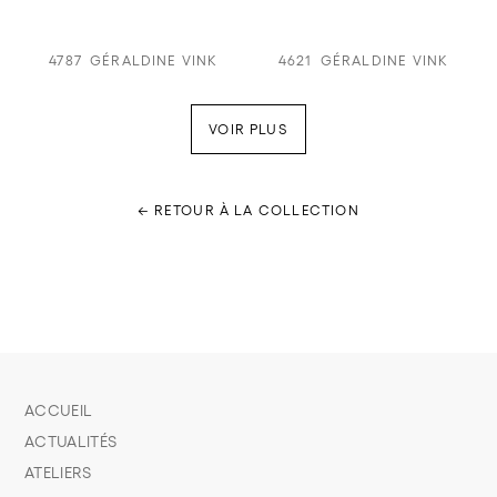
4787
GÉRALDINE VINK
4621
GÉRALDINE VINK
VOIR PLUS
← RETOUR À LA COLLECTION
ACCUEIL
ACTUALITÉS
ATELIERS