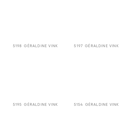
5198
GÉRALDINE VINK
5197
GÉRALDINE VINK
5195
GÉRALDINE VINK
5154
GÉRALDINE VINK