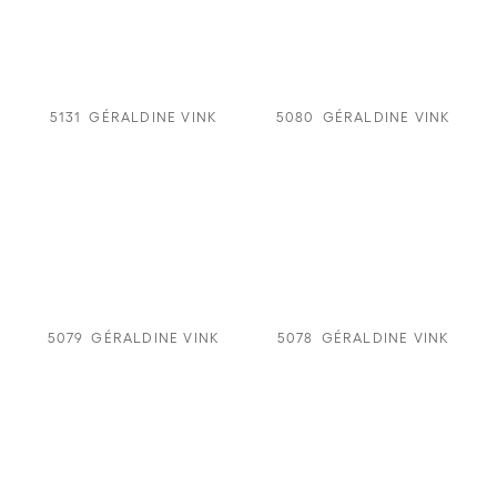
5131
GÉRALDINE VINK
5080
GÉRALDINE VINK
5079
GÉRALDINE VINK
5078
GÉRALDINE VINK