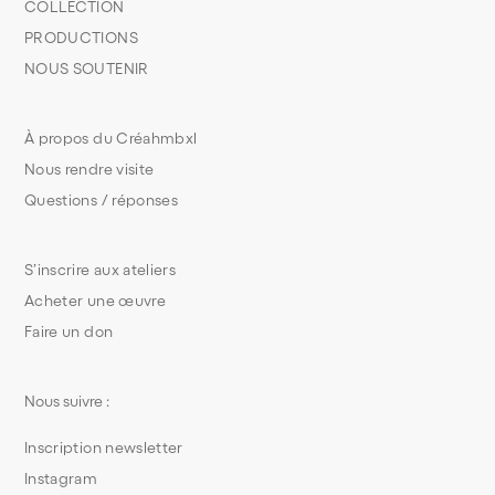
COLLECTION
PRODUCTIONS
NOUS SOUTENIR
À propos du Créahmbxl
Nous rendre visite
Questions / réponses
S’inscrire aux ateliers
Acheter une œuvre
Faire un don
Nous suivre :
Inscription newsletter
Instagram