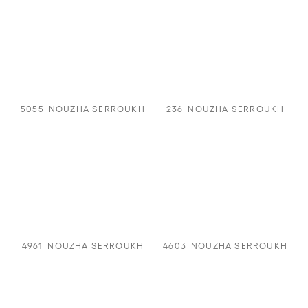
5055
NOUZHA SERROUKH
236
NOUZHA SERROUKH
4961
NOUZHA SERROUKH
4603
NOUZHA SERROUKH