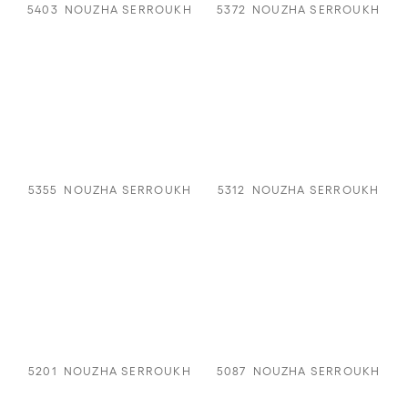
5403
NOUZHA SERROUKH
5372
NOUZHA SERROUKH
5355
NOUZHA SERROUKH
5312
NOUZHA SERROUKH
5201
NOUZHA SERROUKH
5087
NOUZHA SERROUKH