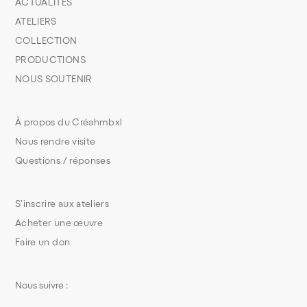
ACTUALITÉS
ATELIERS
COLLECTION
PRODUCTIONS
NOUS SOUTENIR
À propos du Créahmbxl
Nous rendre visite
Questions / réponses
S’inscrire aux ateliers
Acheter une œuvre
Faire un don
Nous suivre :