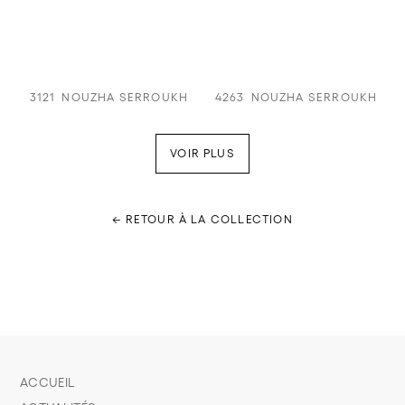
3121
NOUZHA SERROUKH
4263
NOUZHA SERROUKH
VOIR PLUS
← RETOUR À LA COLLECTION
ACCUEIL