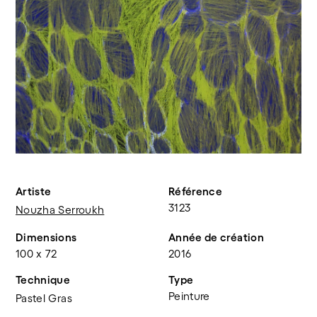
Artiste
Référence
3123
Nouzha Serroukh
Dimensions
Année de création
100 x 72
2016
Technique
Type
Peinture
Pastel Gras